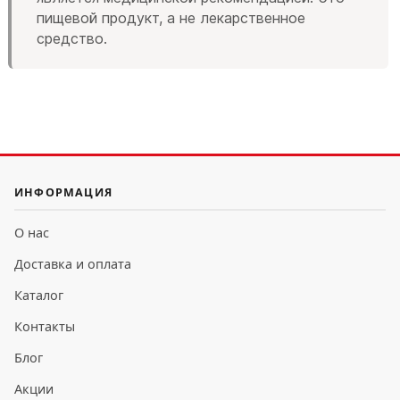
пищевой продукт, а не лекарственное
средство.
ИНФОРМАЦИЯ
О нас
Доставка и оплата
Каталог
Контакты
Блог
Акции