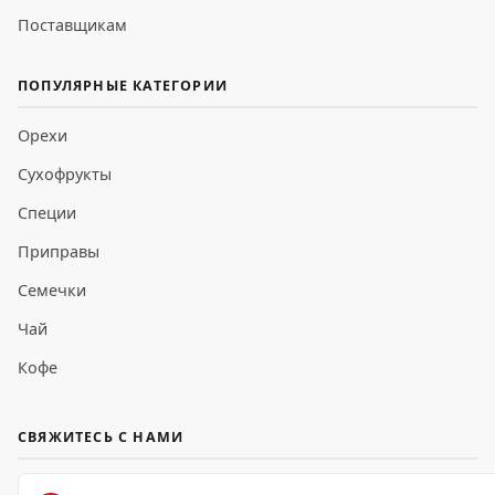
Поставщикам
ПОПУЛЯРНЫЕ КАТЕГОРИИ
Орехи
Сухофрукты
Специи
Приправы
Семечки
Чай
Кофе
СВЯЖИТЕСЬ С НАМИ