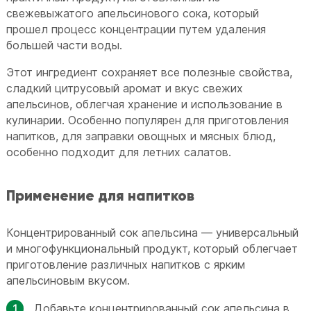
свежевыжатого апельсинового сока, который
прошел процесс концентрации путем удаления
большей части воды.
Этот ингредиент сохраняет все полезные свойства,
сладкий цитрусовый аромат и вкус свежих
апельсинов, облегчая хранение и использование в
кулинарии. Особенно популярен для приготовления
напитков, для заправки овощных и мясных блюд,
особенно подходит для летних салатов.
Применение для напитков
Концентрированный сок апельсина — универсальный
и многофункциональный продукт, который облегчает
приготовление различных напитков с ярким
апельсиновым вкусом.
Добавьте концентрированный сок апельсина в