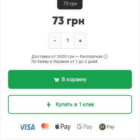
73 грн
73 грн
-
+
Доставка от 3000 грн — бесплатная
По Киеву и Украине от 1 до 2 дней
В корзину
Купить в 1 клик