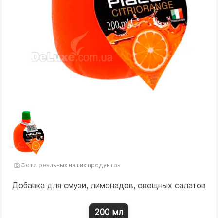
Фото реальных наших продуктов
Добавка для смузи, лимонадов, овощных салатов
200 мл