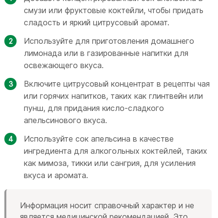
смузи или фруктовые коктейли, чтобы придать
сладость и яркий цитрусовый аромат.
Используйте для приготовления домашнего
лимонада или в газированные напитки для
освежающего вкуса.
Включите цитрусовый концентрат в рецепты чая
или горячих напитков, таких как глинтвейн или
пунш, для придания кисло-сладкого
апельсинового вкуса.
Используйте сок апельсина в качестве
ингредиента для алкогольных коктейлей, таких
как мимоза, тикки или сангрия, для усиления
вкуса и аромата.
Информация носит справочный характер и не
является медицинской рекомендацией. Это