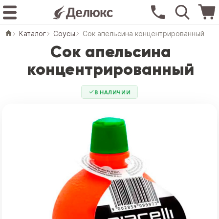
Каталог
Соусы
Сок апельсина концентрированный
Сок апельсина
концентрированный
В НАЛИЧИИ