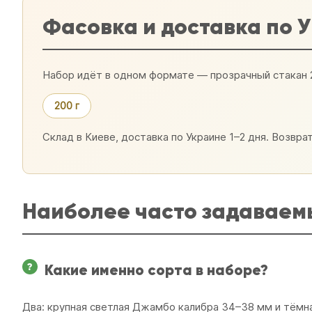
Фасовка и доставка по 
Набор идёт в одном формате — прозрачный стакан 2
200 г
Склад в Киеве, доставка по Украине 1–2 дня. Возвр
Наиболее часто задаваем
Какие именно сорта в наборе?
Два: крупная светлая Джамбо калибра 34–38 мм и тёмна