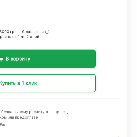
3000 грн — бесплатная
краине от 1 до 2 дней
В корзину
Купить в 1 клик
о безналичному расчету для юр. лиц
жом или предоплате