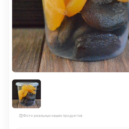
Фото реальных наших продуктов