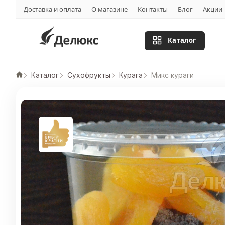
Доставка и оплата
О магазине
Контакты
Блог
Акции
Каталог
Каталог
Сухофрукты
Курага
Микс кураги