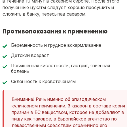
в течение 10 минут в сахарном сиропе. После этого
полученные цукаты следует хорошо просушить и
сложить в банку, пересыпав сахаром.
Противопоказания к применению
Беременность и грудное вскармливание
Детский возраст
Повышенная кислотность, гастрит, язвенная
болезнь
Склонность к кровотечениям
Внимание! Речь именно об эпизодическом
кулинарном применении. β-азарон в составе корня
признан в ЕС веществом, которое не добавляют в
пищу как таковое, а Европейское агентство по
лекарственным средствам ограничило его