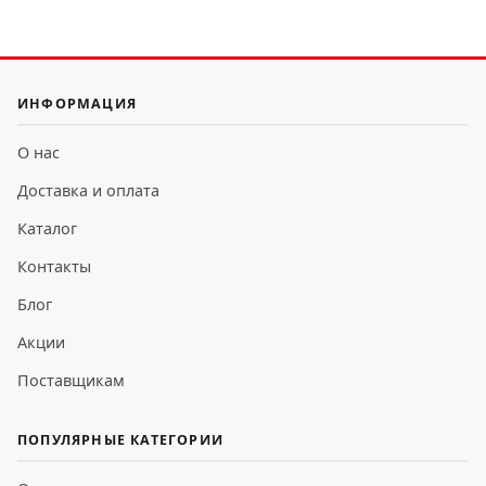
ИНФОРМАЦИЯ
О нас
Доставка и оплата
Каталог
Контакты
Блог
Акции
Поставщикам
ПОПУЛЯРНЫЕ КАТЕГОРИИ