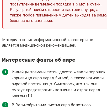
поступление величиной порядка 115 мкг в сутки.
Регулярный приём отваров и настоев внутрь, а
также любое применение у детей выходят за рамк
безопасного сценария.
Материал носит информационный характер и не
является медицинской рекомендацией.
Интересные факты об аире
Индейцы племени титон-дакота жевали порошок
корневища аира перед битвой, а также натирали
аировой пастой лицо. Считалось, что так они
смогут предотвратить волнение и страх перед
врагом (11)
В Великобритании листья аира болотного