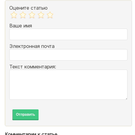
Оцените статью
Ваше имя
Электронная почта
Текст комментария:
Отправить
Комментарии к статье