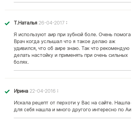
Т.Наталья
26-04-2017
:
Я используют аир при зубной боле. Очень помогае
Врач когда услышал что я такое делаю аж
удивился, что об аире знаю. Так что рекомендую
делать настойку и применять при очень сильных
болях.
Ирина
22-04-2016
:
Искала рецепт от перхоти у Вас на сайте. Нашла+
для себя нашла и много другого интересно по Аи