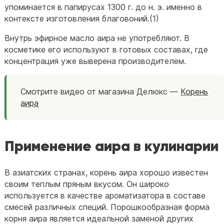
упоминается в папирусах 1300 г. до н. э. именно в
контексте изготовления благовоний.(1)
Внутрь эфирное масло аира не употребляют. В
косметике его используют в готовых составах, где
концентрация уже выверена производителем.
Смотрите видео от магазина Делюкс —
Корень
аира
Применение аира в кулинарии
В азиатских странах, корень аира хорошо известен
своим теплым пряным вкусом. Он широко
используется в качестве ароматизатора в составе
смесей различных специй. Порошкообразная форма
корня аира является идеальной заменой других