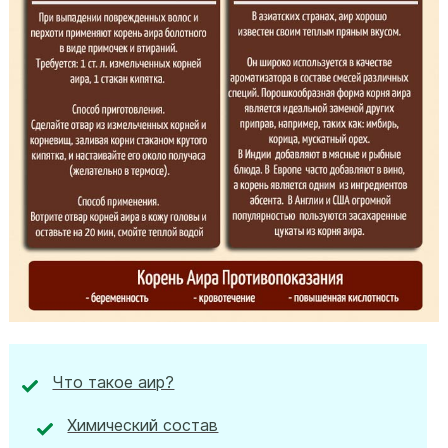
Что такое аир?
Химический состав