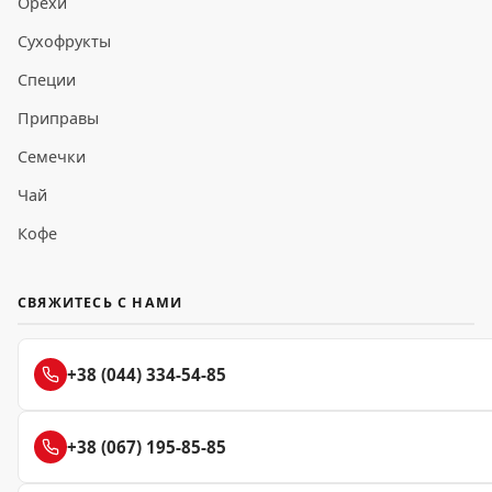
Орехи
Сухофрукты
Специи
Приправы
Семечки
Чай
Кофе
СВЯЖИТЕСЬ С НАМИ
+38 (044) 334-54-85
+38 (067) 195-85-85