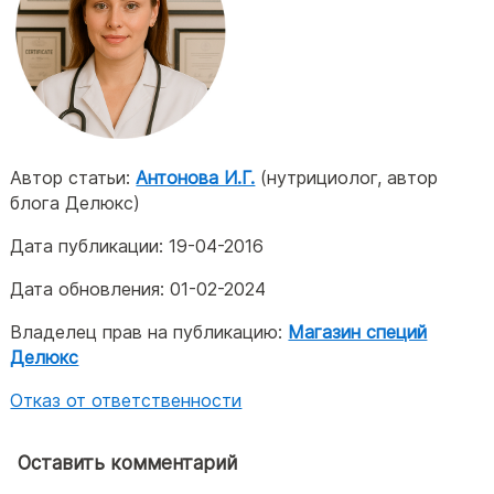
Автор статьи:
Антонова И.Г.
(нутрициолог, автор
блога Делюкс)
Дата публикации:
19-04-2016
Дата обновления:
01-02-2024
Владелец прав на публикацию:
Магазин специй
Делюкс
Отказ от ответственности
Оставить комментарий