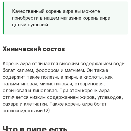
Качественный корень аира вы можете
приобрести в нашем магазине корень аира
целый сушёный
Химический состав
Корень аира отличается высоким содержанием воды,
богат калием, фосфором и магнием. Он также
содержит такие полезные жирные кислоты, как
пальмитиновая, миристиновая, стеариновая,
олеиновая и линолевая. При этом корень аира
отличается низким содержанием жиров, углеводов,
сахара
и клетчатки. Также корень аира богат
антиоксидантами.(2)
Что в аире есть