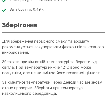
Вага брутто: 0,49 кг
Зберігання
Для збереження первісного смаку та аромату
рекомендується закупорювати флакон після кожного
використання.
Зберігати при кімнатній температурі та берегти від
світла. При температурі нижче 12°C воно може
помутніти, але це не змінює його поживної цінності.
За кімнатної температури через деякий час він знову
стане прозорим. Зберігати при температурі
навколишнього середовища.