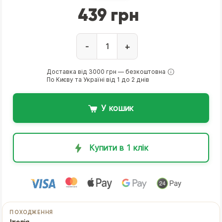
439 грн
-
+
Доставка від 3000 грн — безкоштовна
По Києву та Україні від 1 до 2 днів
У кошик
Купити в 1 клік
ПОХОДЖЕННЯ