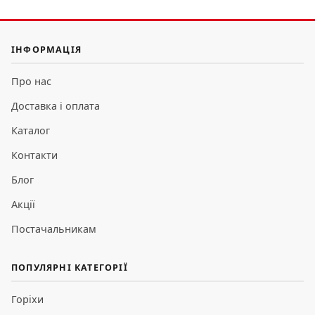
ІНФОРМАЦІЯ
Про нас
Доставка і оплата
Каталог
Контакти
Блог
Акції
Постачальникам
ПОПУЛЯРНІ КАТЕГОРІЇ
Горіхи