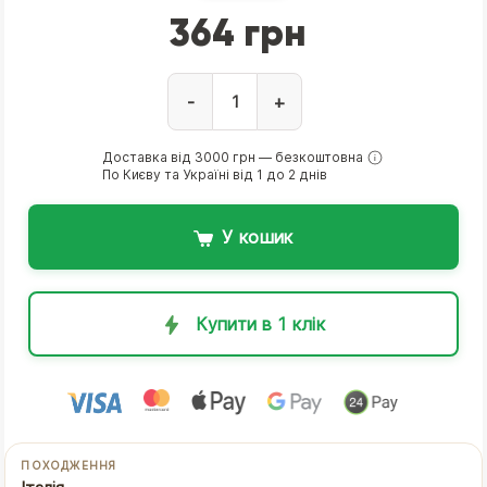
364 грн
-
+
Доставка від 3000 грн — безкоштовна
По Києву та Україні від 1 до 2 днів
У кошик
Купити в 1 клік
ПОХОДЖЕННЯ