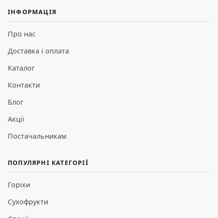
ІНФОРМАЦІЯ
Про нас
Доставка і оплата
Каталог
Контакти
Блог
Акції
Постачальникам
ПОПУЛЯРНІ КАТЕГОРІЇ
Горіхи
Сухофрукти