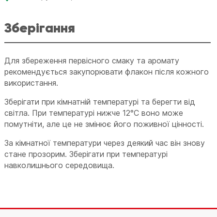
Зберігання
Для збереження первісного смаку та аромату
рекомендується закупорювати флакон після кожного
використання.
Зберігати при кімнатній температурі та берегти від
світла. При температурі нижче 12°C воно може
помутніти, але це не змінює його поживної цінності.
За кімнатної температури через деякий час він знову
стане прозорим. Зберігати при температурі
навколишнього середовища.