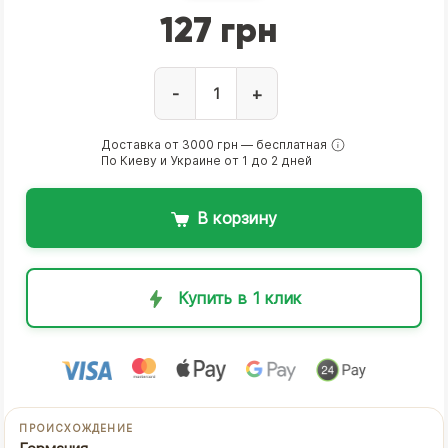
127 грн
-
+
Доставка от 3000 грн — бесплатная
По Киеву и Украине от 1 до 2 дней
В корзину
Купить в 1 клик
ПРОИСХОЖДЕНИЕ