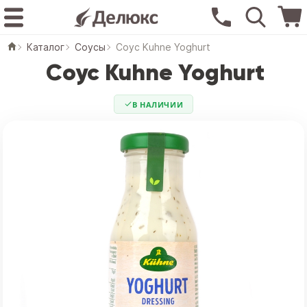
Каталог
Соусы
Соус Kuhne Yoghurt
Соус Kuhne Yoghurt
В НАЛИЧИИ