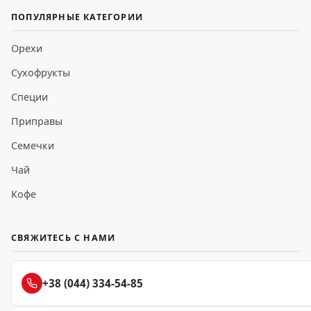
ПОПУЛЯРНЫЕ КАТЕГОРИИ
Орехи
Сухофрукты
Специи
Приправы
Семечки
Чай
Кофе
СВЯЖИТЕСЬ С НАМИ
+38 (044) 334-54-85