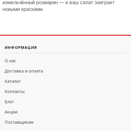
измельчённый розмарин — и ваш салат заиграет
новыми красками.
ИНФОРМАЦИЯ
О нас
Доставка и оплата
Каталог
Контакты
Блог
Акции
Поставщикам