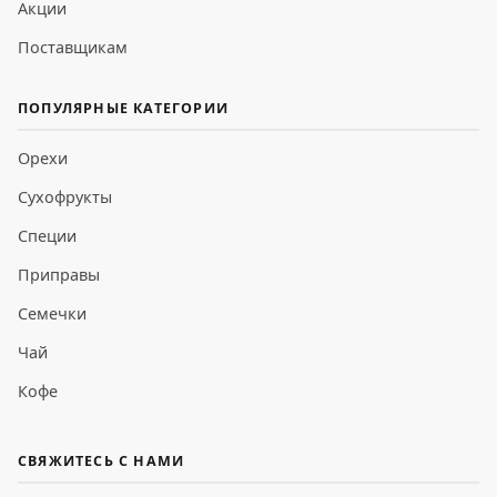
Акции
Поставщикам
ПОПУЛЯРНЫЕ КАТЕГОРИИ
Орехи
Сухофрукты
Специи
Приправы
Семечки
Чай
Кофе
СВЯЖИТЕСЬ С НАМИ