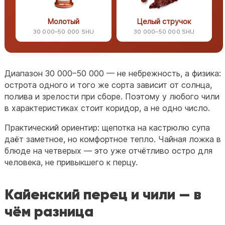
Молотый
Целый стручок
30 000–50 000 SHU
30 000–50 000 SHU
Диапазон 30 000–50 000 — не небрежность, а физика:
острота одного и того же сорта зависит от солнца,
полива и зрелости при сборе. Поэтому у любого чили
в характеристиках стоит коридор, а не одно число.
Практический ориентир: щепотка на кастрюлю супа
даёт заметное, но комфортное тепло. Чайная ложка в
блюде на четверых — это уже отчётливо остро для
человека, не привыкшего к перцу.
Кайенский перец и чили — в
чём разница