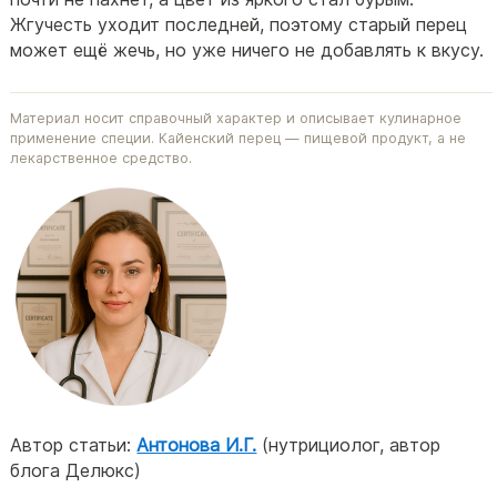
Жгучесть уходит последней, поэтому старый перец
может ещё жечь, но уже ничего не добавлять к вкусу.
Материал носит справочный характер и описывает кулинарное
применение специи. Кайенский перец — пищевой продукт, а не
лекарственное средство.
Автор статьи:
Антонова И.Г.
(нутрициолог, автор
блога Делюкс)