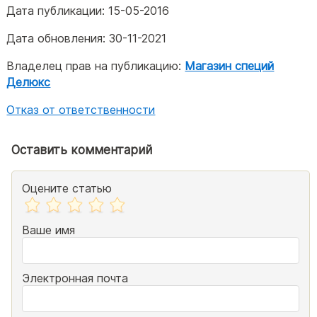
Дата публикации:
15-05-2016
Дата обновления:
30-11-2021
Владелец прав на публикацию:
Магазин специй
Делюкс
Отказ от ответственности
Оставить комментарий
Оцените статью
Ваше имя
Электронная почта