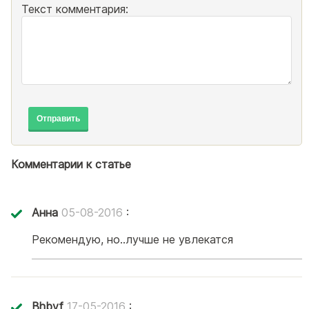
Текст комментария:
Отправить
Комментарии к статье
Анна
05-08-2016
:
Рекомендую, но..лучше не увлекатся
Bhbyf
17-05-2016
: