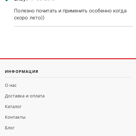
Полезно почитать и применить особенно когда
скоро лето))
ИНФОРМАЦИЯ
О нас
Доставка и оплата
Каталог
Контакты
Блог