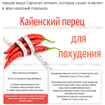
перцев вида Capsicum annuum, которые сушат и мелют
в ярко-красный порошок.