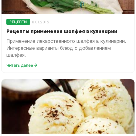
18.01.2015
РЕЦЕПТЫ
Рецепты применения шалфея в кулинарии
Применение лекарственного шалфея в кулинарии.
Интересные варианты блюд с добавлением
шалфея.
Читать далее