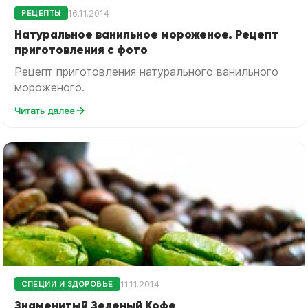
16.11.2014
РЕЦЕПТЫ
Натуральное ванильное мороженое. Рецепт
приготовления с фото
Рецепт приготовления натурального ванильного
мороженого.
Читать далее
11.11.2014
СПЕЦИИ И ЗДОРОВЬЕ
Знаменитый Зеленый Кофе