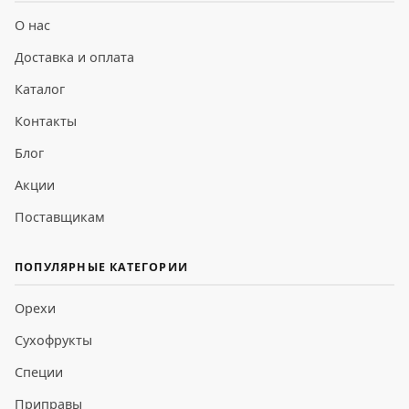
О нас
Доставка и оплата
Каталог
Контакты
Блог
Акции
Поставщикам
ПОПУЛЯРНЫЕ КАТЕГОРИИ
Орехи
Сухофрукты
Специи
Приправы