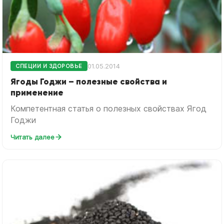
01.05.2014
СПЕЦИИ И ЗДОРОВЬЕ
Ягоды Годжи – полезные свойства и
применение
Компетентная статья о полезных свойствах Ягод
Годжи
Читать далее