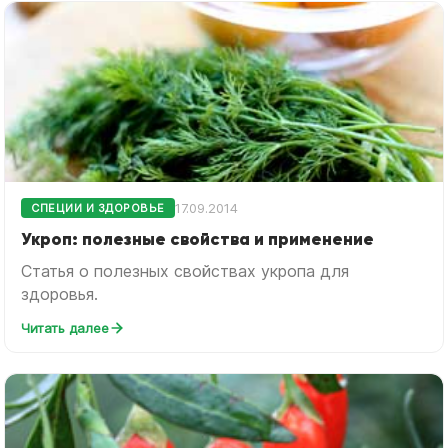
17.09.2014
СПЕЦИИ И ЗДОРОВЬЕ
Укроп: полезные свойства и применение
Статья о полезных свойствах укропа для
здоровья.
Читать далее