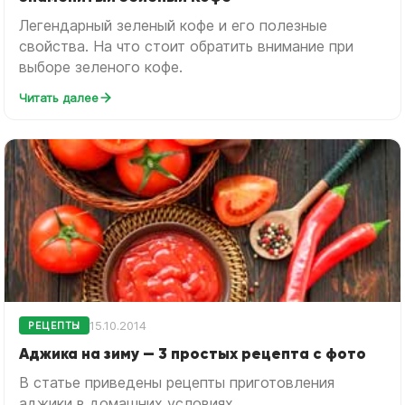
Легендарный зеленый кофе и его полезные
свойства. На что стоит обратить внимание при
выборе зеленого кофе.
Читать далее
15.10.2014
РЕЦЕПТЫ
Аджика на зиму — 3 простых рецепта с фото
В статье приведены рецепты приготовления
аджики в домашних условиях