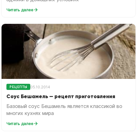
Читать далее
05.10.2014
РЕЦЕПТЫ
Соус Бешамель — рецепт приготовления
Базовый соус Бешамель является классикой во
многих кухнях мира
Читать далее