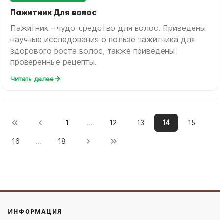
Пажитник Для волос
Пажитник – чудо-средство для волос. Приведены
научные исследования о пользе пажитника для
здорового роста волос, также приведены
проверенные рецепты.
Читать далее
…
1
12
13
14
15
…
16
18
ИНФОРМАЦИЯ