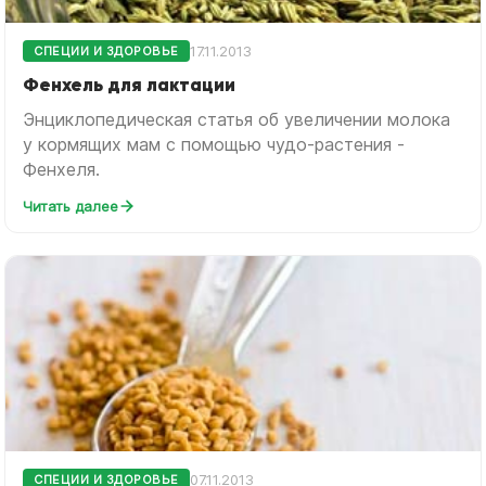
17.11.2013
СПЕЦИИ И ЗДОРОВЬЕ
Фенхель для лактации
Энциклопедическая статья об увеличении молока
у кормящих мам с помощью чудо-растения -
Фенхеля.
Читать далее
07.11.2013
СПЕЦИИ И ЗДОРОВЬЕ