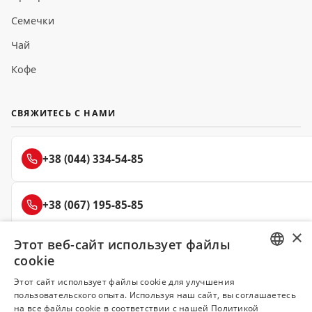
Семечки
Чай
Кофе
СВЯЖИТЕСЬ С НАМИ
+38 (044) 334-54-85
+38 (067) 195-85-85
×
Этот веб-сайт использует файлы
+38 (050) 145-85-45
cookie
RUSSIAN
Этот сайт использует файлы cookie для улучшения
пользовательского опыта. Используя наш сайт, вы соглашаетесь
UKRAINIAN
на все файлы cookie в соответствии с нашей Политикой