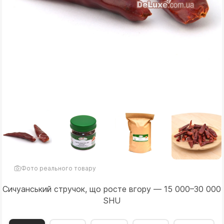
Фото реального товару
Сичуанський стручок, що росте вгору — 15 000–30 000
SHU