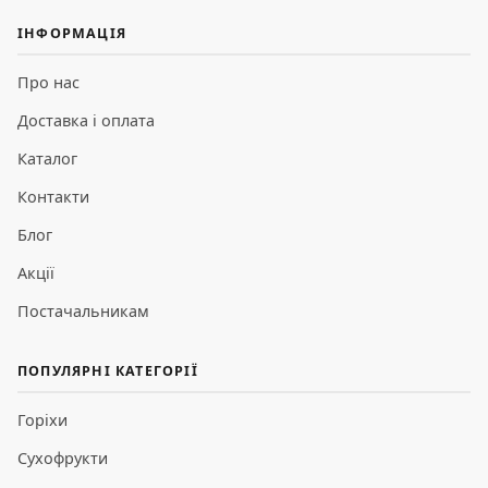
ІНФОРМАЦІЯ
Про нас
Доставка і оплата
Каталог
Контакти
Блог
Акції
Постачальникам
ПОПУЛЯРНІ КАТЕГОРІЇ
Горіхи
Сухофрукти