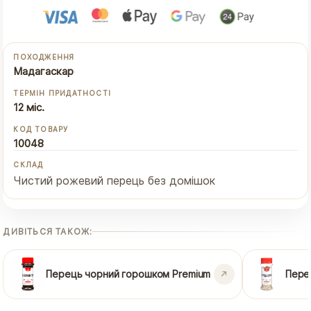
ПОХОДЖЕННЯ
Мадагаскар
ТЕРМІН ПРИДАТНОСТІ
12 міс.
КОД ТОВАРУ
10048
СКЛАД
Чистий рожевий перець без домішок
ДИВІТЬСЯ ТАКОЖ:
Перець чорний горошком Premium
Пере