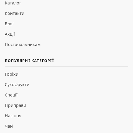
Каталог
Контакти
Блог
Акції
Постачальникам
ПОПУЛЯРНІ КАТЕГОРІЇ
Горіхи
Сухофрукти
Спеції
Приправи
Насіння
Чай