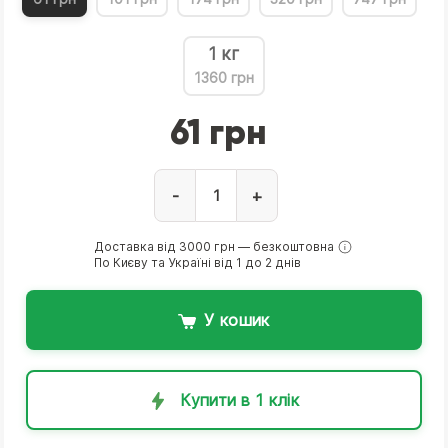
1 кг
1360 грн
61 грн
-
+
Доставка від 3000 грн — безкоштовна
По Києву та Україні від 1 до 2 днів
У кошик
Купити в 1 клік