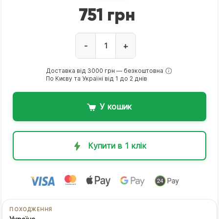
751 грн
-
+
Доставка від 3000 грн — безкоштовна
По Києву та Україні від 1 до 2 днів
У кошик
Купити в 1 клік
ПОХОДЖЕННЯ