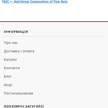
PMC — Nutritional Composition of Pine Nuts
.
ІНФОРМАЦІЯ
Про нас
Доставка і оплата
Каталог
Контакти
Блог
Акції
Постачальникам
ПОПУЛЯРНІ КАТЕГОРІЇ