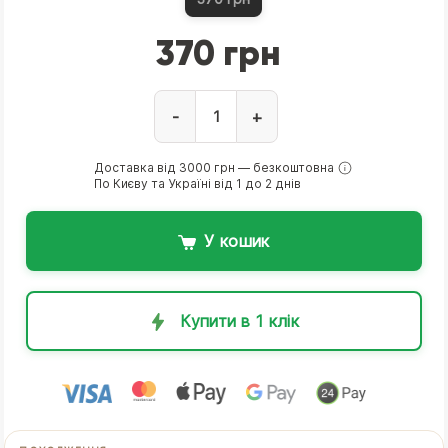
370 грн
-
+
Доставка від 3000 грн — безкоштовна
По Києву та Україні від 1 до 2 днів
У кошик
Купити в 1 клік