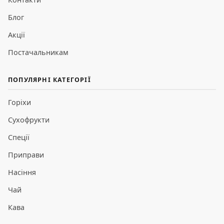
Блог
Акції
Постачальникам
ПОПУЛЯРНІ КАТЕГОРІЇ
Горіхи
Сухофрукти
Спеції
Приправи
Насіння
Чай
Кава