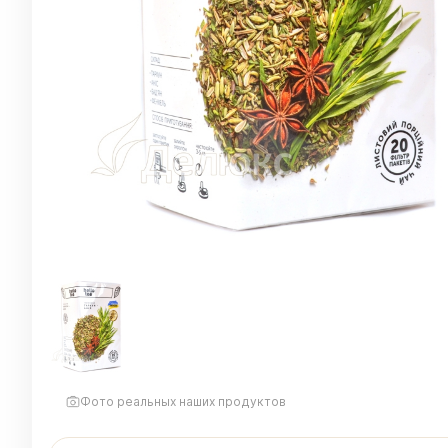
Фото реальных наших продуктов