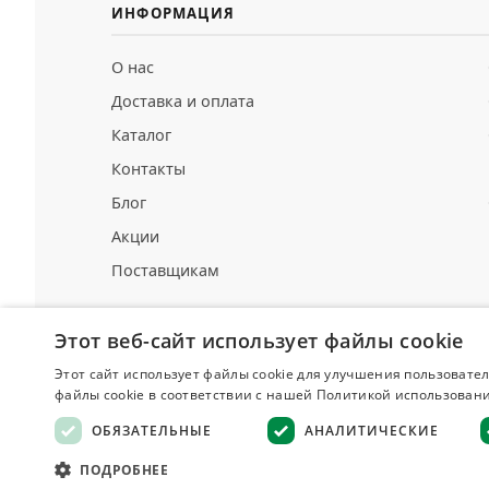
ИНФОРМАЦИЯ
О нас
Доставка и оплата
Каталог
Контакты
Блог
Акции
Поставщикам
Этот веб-сайт использует файлы cookie
Этот сайт использует файлы cookie для улучшения пользовател
Делюкс
файлы cookie в соответствии с нашей Политикой использовани
СПЕЦИИ И ПРЯНОСТИ
ОБЯЗАТЕЛЬНЫЕ
АНАЛИТИЧЕСКИЕ
Оферта
·
ПОДРОБНЕЕ