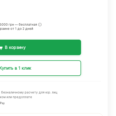
3000 грн — бесплатная
краине от 1 до 2 дней
В корзину
Купить в 1 клик
о безналичному расчету для юр. лиц
жом или предоплате