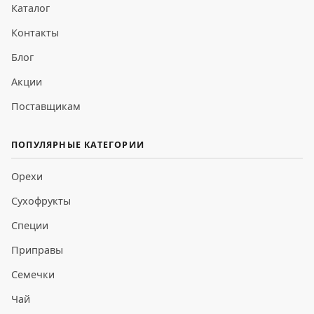
Каталог
Контакты
Блог
Акции
Поставщикам
ПОПУЛЯРНЫЕ КАТЕГОРИИ
Орехи
Сухофрукты
Специи
Приправы
Семечки
Чай