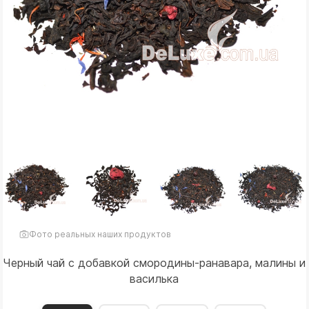
Фото реальных наших продуктов
Черный чай с добавкой смородины-ранавара, малины и
василька