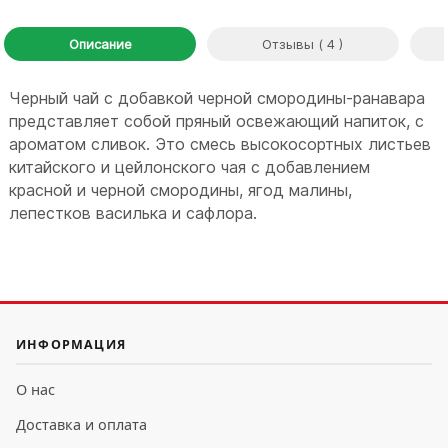
Описание
Отзывы ( 4 )
Черный чай с добавкой черной смородины-ранавара
представляет собой пряный освежающий напиток, с
ароматом сливок. Это смесь высокосортных листьев
китайского и цейлонского чая с добавлением
красной и черной смородины, ягод малины,
лепестков василька и сафлора.
ИНФОРМАЦИЯ
О нас
Доставка и оплата