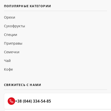
ПОПУЛЯРНЫЕ КАТЕГОРИИ
Орехи
Сухофрукты
Специи
Приправы
Семечки
Чай
Кофе
СВЯЖИТЕСЬ С НАМИ
+38 (044) 334-54-85