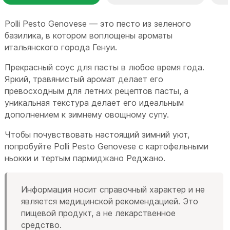
Polli Pesto Genovese — это песто из зеленого
базилика, в котором воплощены ароматы
итальянского города Генуи.
Прекрасный соус для пасты в любое время года.
Яркий, травянистый аромат делает его
превосходным для летних рецептов пасты, а
уникальная текстура делает его идеальным
дополнением к зимнему овощному супу.
Чтобы почувствовать настоящий зимний уют,
попробуйте Polli Pesto Genovese с картофельными
ньокки и тертым пармиджано Реджано.
Информация носит справочный характер и не
является медицинской рекомендацией. Это
пищевой продукт, а не лекарственное
средство.