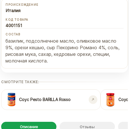
ПРОИСХОЖДЕНИЕ
Италия
КОД ТОВАРА
4001151
СОСТАВ
базилик, подсолнечное масло, оливковое масло
9%, орехи кешью, сыр Пекорино Романо 4%, соль,
рисовая мука, сахар, кедровые орехи, специи,
молочная кислота.
СМОТРИТЕ ТАКЖЕ:
Соус Pesto BARILLA Rosso
Соус 
Описание
Отзывы