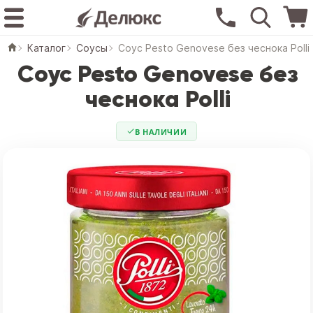
Каталог
Соусы
Соус Pesto Genovese без чеснока Polli
Соус Pesto Genovese без
чеснока Polli
В НАЛИЧИИ