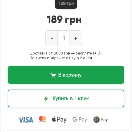
189 грн
189 грн
-
+
Доставка от 3000 грн — бесплатная
По Киеву и Украине от 1 до 2 дней
В корзину
Купить в 1 клик