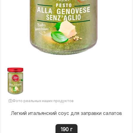
Фото реальных наших продуктов
Легкий итальянский соус для заправки салатов
190 г