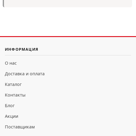
ИНФОРМАЦИЯ
О нас
Доставка и оплата
Каталог
Контакты
Блог
Акции
Поставщикам