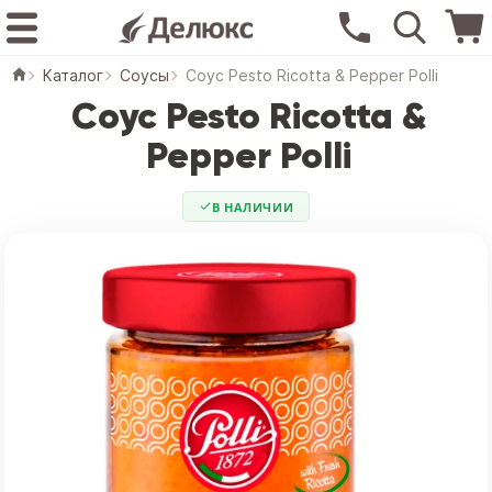
Каталог
Соусы
Соус Pesto Ricotta & Pepper Polli
Соус Pesto Ricotta &
Pepper Polli
В НАЛИЧИИ