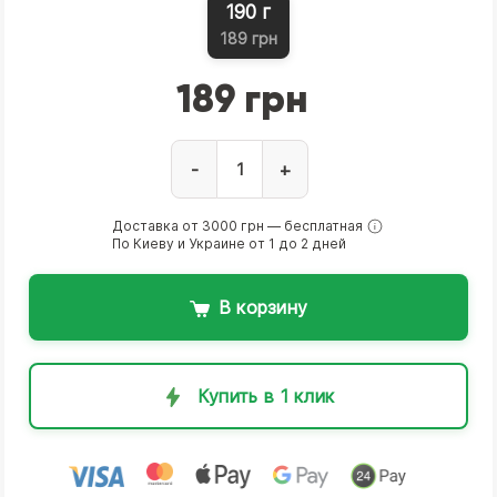
190 г
189 грн
189 грн
-
+
Доставка от 3000 грн — бесплатная
По Киеву и Украине от 1 до 2 дней
В корзину
Купить в 1 клик