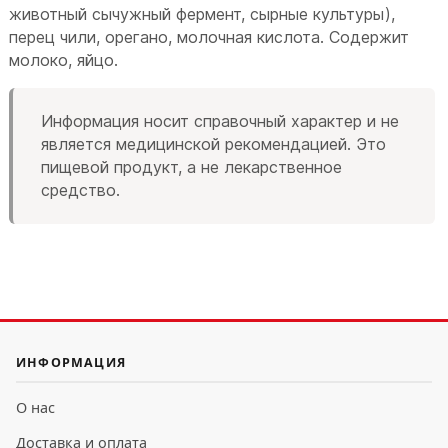
животный сычужный фермент, сырные культуры),
перец чили, орегано, молочная кислота. Содержит
молоко, яйцо.
Информация носит справочный характер и не
является медицинской рекомендацией. Это
пищевой продукт, а не лекарственное
средство.
ИНФОРМАЦИЯ
О нас
Доставка и оплата