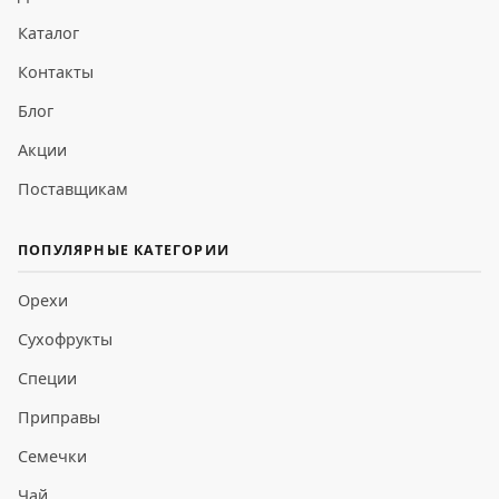
Каталог
Контакты
Блог
Акции
Поставщикам
ПОПУЛЯРНЫЕ КАТЕГОРИИ
Орехи
Сухофрукты
Специи
Приправы
Семечки
Чай