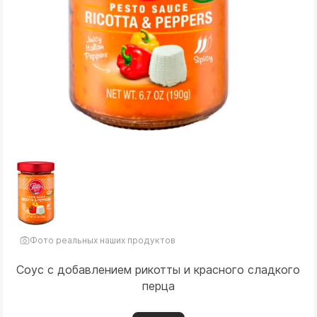
Фото реальных наших продуктов
Соус с добавлением рикотты и красного сладкого
перца