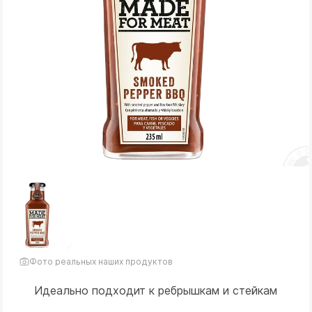
Фото реальных наших продуктов
Идеально подходит к ребрышкам и стейкам