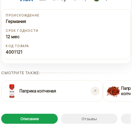
ПРОИСХОЖДЕНИЕ
Германия
СРОК ГОДНОСТИ
12 мес
КОД ТОВАРА
4001121
СМОТРИТЕ ТАКЖЕ:
Папр
Паприка копченая
копч
Описание
Отзывы