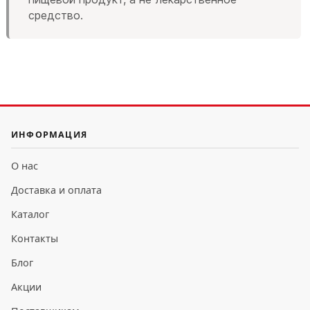
средство.
ИНФОРМАЦИЯ
О нас
Доставка и оплата
Каталог
Контакты
Блог
Акции