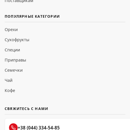
Поставщикам
ПОПУЛЯРНЫЕ КАТЕГОРИИ
Орехи
Сухофрукты
Специи
Приправы
Семечки
Чай
Кофе
СВЯЖИТЕСЬ С НАМИ
+38 (044) 334-54-85