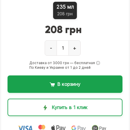
235 мл
208 грн
208 грн
-
+
Доставка от 3000 грн — бесплатная
По Киеву и Украине от 1 до 2 дней
В корзину
Купить в 1 клик