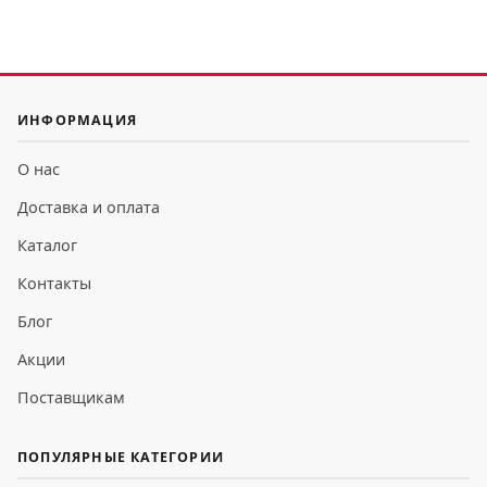
ИНФОРМАЦИЯ
О нас
Доставка и оплата
Каталог
Контакты
Блог
Акции
Поставщикам
ПОПУЛЯРНЫЕ КАТЕГОРИИ