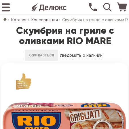
Каталог
Консервация
Скумбрия на гриле с оливками R
Скумбрия на гриле с
оливками RIO MARE
Уведомить о наличии
ОЖИДАЄТЬСЯ