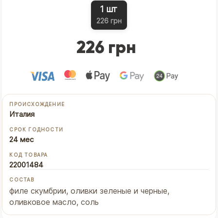
1 шт
226 грн
226 грн
ПРОИСХОЖДЕНИЕ
Италия
СРОК ГОДНОСТИ
24 мес
КОД ТОВАРА
22001484
СОСТАВ
филе скумбрии, оливки зеленые и черные,
оливковое масло, соль