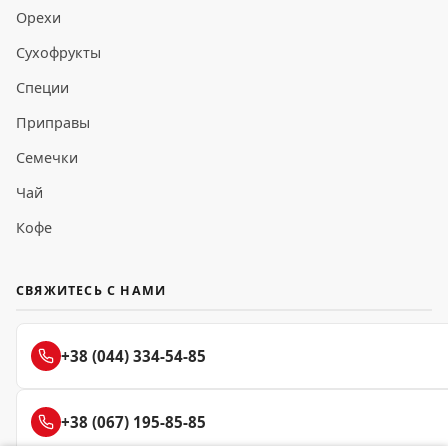
Орехи
Сухофрукты
Специи
Приправы
Семечки
Чай
Кофе
СВЯЖИТЕСЬ С НАМИ
+38 (044) 334-54-85
+38 (067) 195-85-85