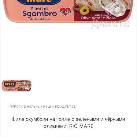
Фото реальных наших продуктов
Филе скумбрии на гриле с зелёными и чёрными
оливками, RIO MARE