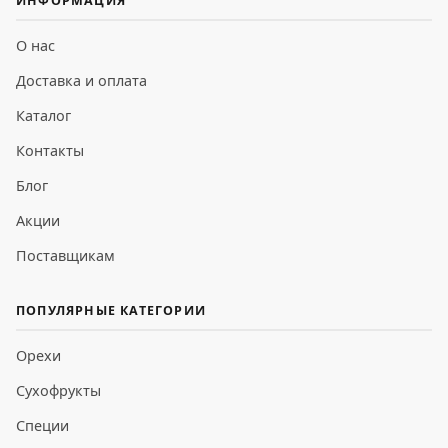
ИНФОРМАЦИЯ
О нас
Доставка и оплата
Каталог
Контакты
Блог
Акции
Поставщикам
ПОПУЛЯРНЫЕ КАТЕГОРИИ
Орехи
Сухофрукты
Специи