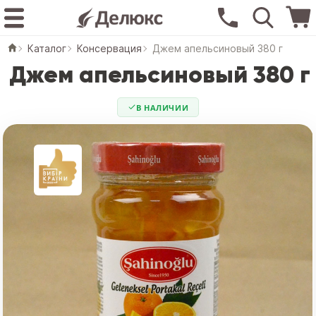
Каталог
Консервация
Джем апельсиновый 380 г
Джем апельсиновый 380 г
В НАЛИЧИИ