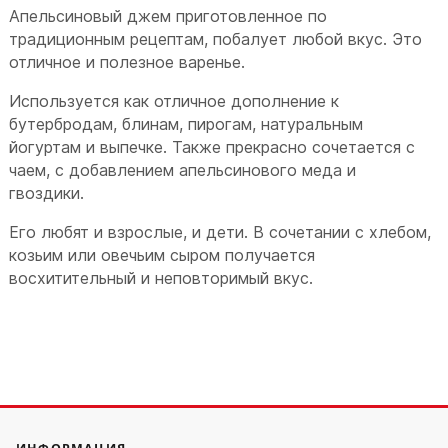
Апельсиновый джем приготовленное по
традиционным рецептам, побалует любой вкус. Это
отличное и полезное варенье.
Используется как отличное дополнение к
бутербродам, блинам, пирогам, натуральным
йогуртам и выпечке. Также прекрасно сочетается с
чаем, с добавлением апельсинового меда и
гвоздики.
Его любят и взрослые, и дети. В сочетании с хлебом,
козьим или овечьим сыром получается
восхитительный и неповторимый вкус.