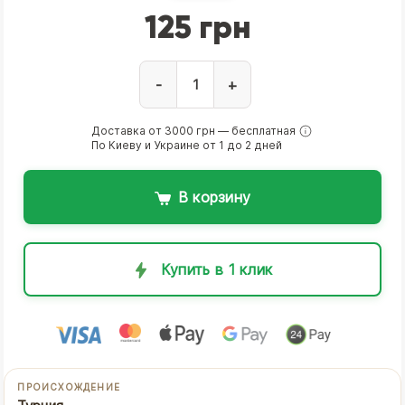
125 грн
-
+
Доставка от 3000 грн — бесплатная
По Киеву и Украине от 1 до 2 дней
В корзину
Купить в 1 клик
ПРОИСХОЖДЕНИЕ