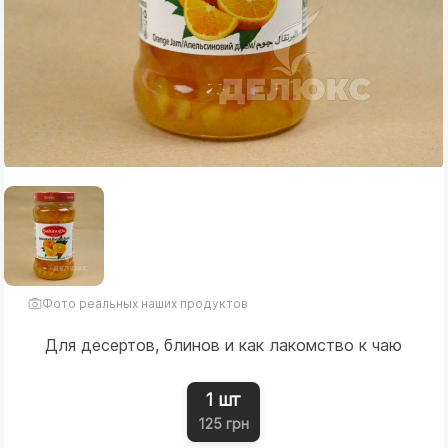
Фото реальных наших продуктов
Для десертов, блинов и как лакомство к чаю
1 шт
125 грн