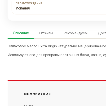
ПРОИСХОЖДЕНИЕ
Испания
Описание
Отзывы
Рекомендуем
Дост
Оливковое масло Extra Virgin натурально мацерированно
Используют его для приправы восточных блюд, лапши, с
ИНФОРМАЦИЯ
О нас