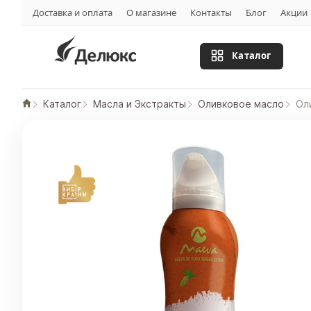
Доставка и оплата
О магазине
Контакты
Блог
Акции
Каталог
Каталог
Масла и Экстракты
Оливковое масло
Ол