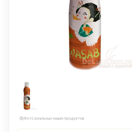
Фото реальных наших продуктов