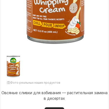
Фото реальных наших продуктов
Овсяные сливки для взбивания — растительная замена
в десертах