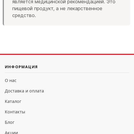
является медицинской рекомендацией. Это
пищевой продукт, а не лекарственное
средство.
ИНФОРМАЦИЯ
О нас
Доставка и оплата
Каталог
Контакты
Блог
Акции