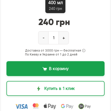
400 мл
240 грн
240 грн
-
+
Доставка от 3000 грн — бесплатная
По Киеву и Украине от 1 до 2 дней
В корзину
Купить в 1 клик