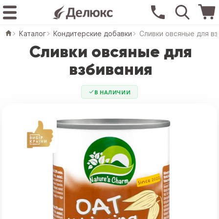
Каталог
Кондитерские добавки
Сливки овсяные для в
Сливки овсяные для
взбивания
В НАЛИЧИИ