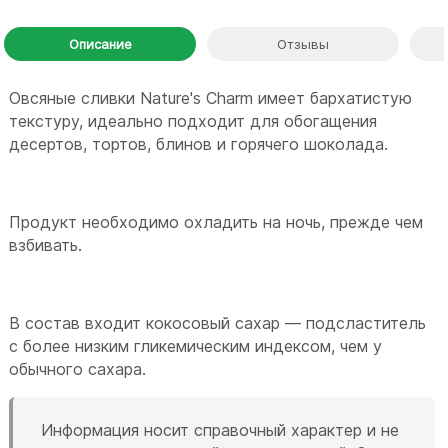
Описание
Отзывы
Овсяные сливки Nature's Charm имеет бархатистую
текстуру, идеально подходит для обогащения
десертов, тортов, блинов и горячего шоколада.
Продукт необходимо охладить на ночь, прежде чем
взбивать.
В состав входит кокосовый сахар — подсластитель
с более низким гликемическим индексом, чем у
обычного сахара.
Информация носит справочный характер и не