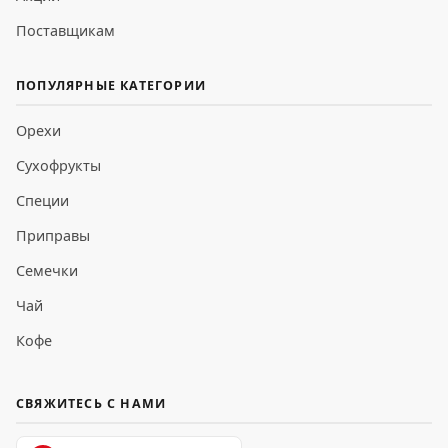
Поставщикам
ПОПУЛЯРНЫЕ КАТЕГОРИИ
Орехи
Сухофрукты
Специи
Приправы
Семечки
Чай
Кофе
СВЯЖИТЕСЬ С НАМИ