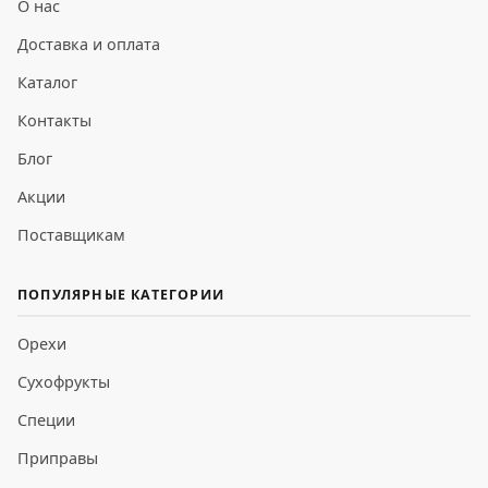
О нас
Доставка и оплата
Каталог
Контакты
Блог
Акции
Поставщикам
ПОПУЛЯРНЫЕ КАТЕГОРИИ
Орехи
Сухофрукты
Специи
Приправы