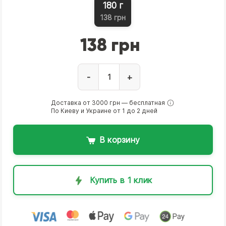
180 г
138 грн
138 грн
-
+
Доставка от 3000 грн — бесплатная
По Киеву и Украине от 1 до 2 дней
В корзину
Купить в 1 клик