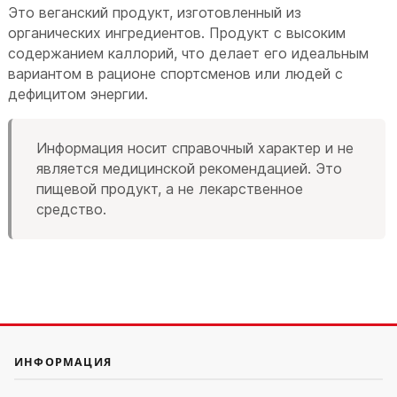
Это веганский продукт, изготовленный из
органических ингредиентов. Продукт с высоким
содержанием каллорий, что делает его идеальным
вариантом в рационе спортсменов или людей с
дефицитом энергии.
Информация носит справочный характер и не
является медицинской рекомендацией. Это
пищевой продукт, а не лекарственное
средство.
ИНФОРМАЦИЯ