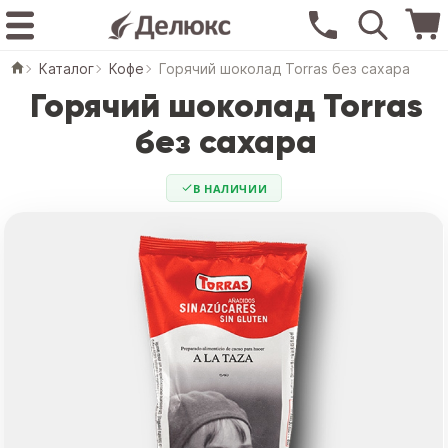
Каталог
Кофе
Горячий шоколад Torras без сахара
Горячий шоколад Torras
без сахара
В НАЛИЧИИ