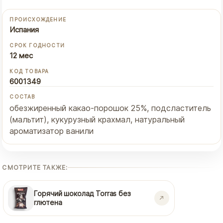
ПРОИСХОЖДЕНИЕ
Испания
СРОК ГОДНОСТИ
12 мес
КОД ТОВАРА
6001349
СОСТАВ
обезжиренный какао-порошок 25%, подсластитель
(мальтит), кукурузный крахмал, натуральный
ароматизатор ванили
СМОТРИТЕ ТАКЖЕ:
Горячий шоколад Torras без
глютена