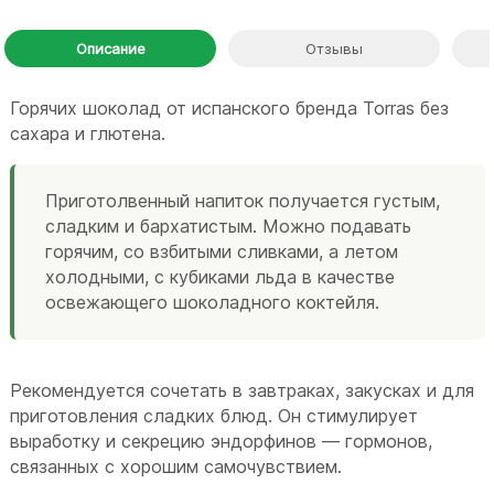
Описание
Отзывы
Горячих шоколад от испанского бренда Torras без
сахара и глютена.
Приготолвенный напиток получается густым,
сладким и бархатистым. Можно подавать
горячим, со взбитыми сливками, а летом
холодными, с кубиками льда в качестве
освежающего шоколадного коктейля.
Рекомендуется сочетать в завтраках, закусках и для
приготовления сладких блюд. Он стимулирует
выработку и секрецию эндорфинов — гормонов,
связанных с хорошим самочувствием.