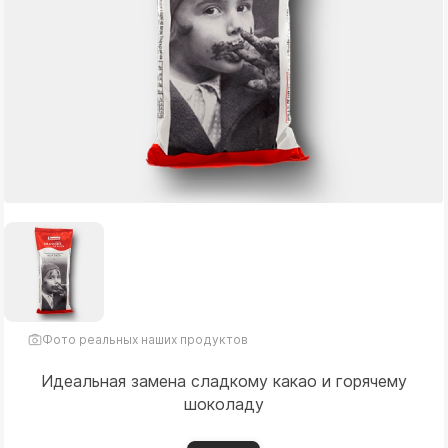
Фото реальных наших продуктов
Идеальная замена сладкому какао и горячему
шоколаду