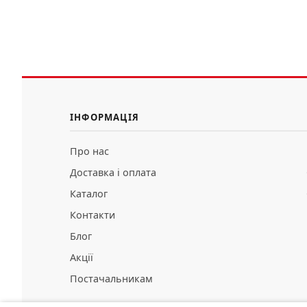
ІНФОРМАЦІЯ
Про нас
Доставка і оплата
Каталог
Контакти
Блог
Акції
Постачальникам