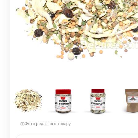
Фото реального товару