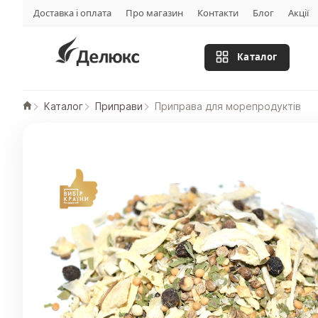
Доставка і оплата
Про магазин
Контакти
Блог
Акції
Каталог
Каталог
Приправи
Приправа для морепродуктів