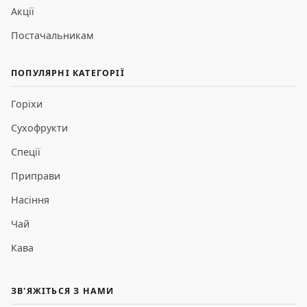
Акції
Постачальникам
ПОПУЛЯРНІ КАТЕГОРІЇ
Горіхи
Сухофрукти
Спеції
Приправи
Насіння
Чай
Кава
ЗВ'ЯЖІТЬСЯ З НАМИ