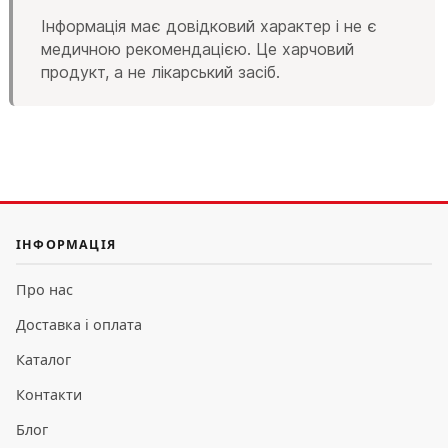
Інформація має довідковий характер і не є
медичною рекомендацією. Це харчовий
продукт, а не лікарський засіб.
ІНФОРМАЦІЯ
Про нас
Доставка і оплата
Каталог
Контакти
Блог