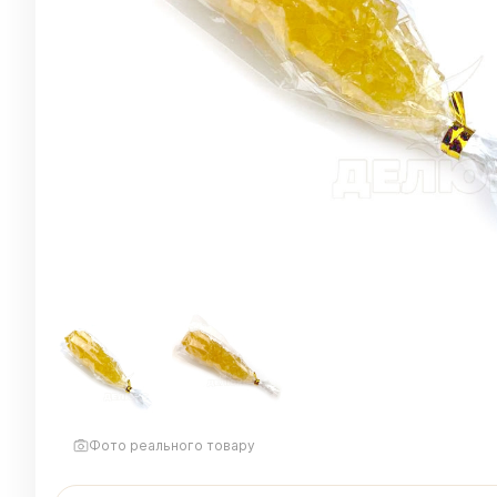
Фото реального товару