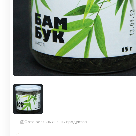
Фото реальных наших продуктов