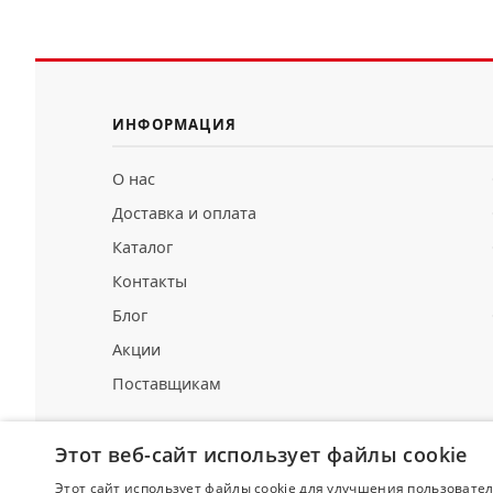
ИНФОРМАЦИЯ
О нас
Доставка и оплата
Каталог
Контакты
Блог
Акции
Поставщикам
Этот веб-сайт использует файлы cookie
Этот сайт использует файлы cookie для улучшения пользовател