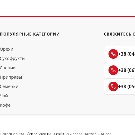
ПОПУЛЯРНЫЕ КАТЕГОРИИ
СВЯЖИТЕСЬ 
Орехи
+38 (04
Сухофрукты
Специи
+38 (06
Приправы
Семечки
+38 (05
Чай
Кофе
ьского опыта. Используя наш сайт, вы соглашаетесь на все