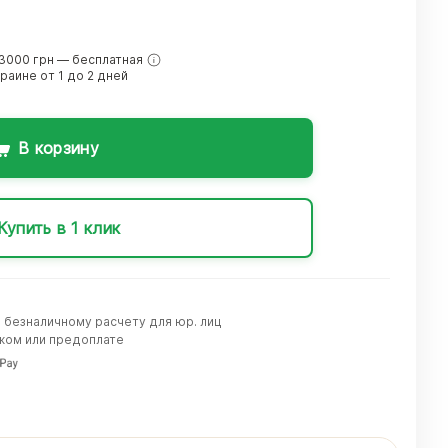
3000 грн — бесплатная
краине от 1 до 2 дней
В корзину
Купить в 1 клик
о безналичному расчету для юр. лиц
жом или предоплате