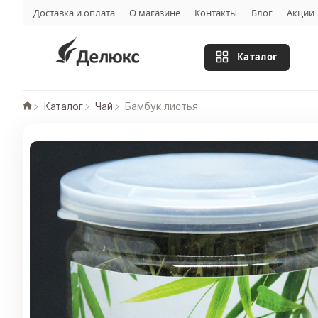
Доставка и оплата
О магазине
Контакты
Блог
Акции
Каталог
Каталог
Чай
Бамбук листья