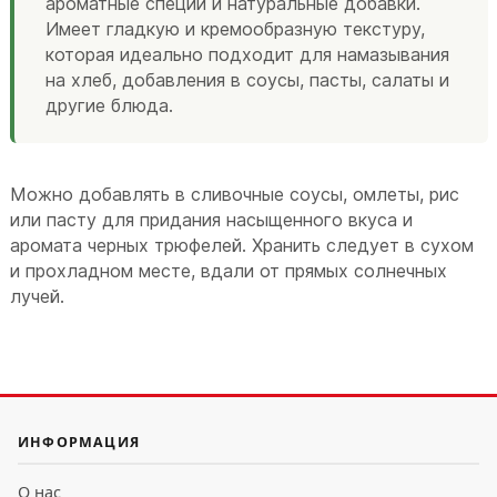
ароматные специи и натуральные добавки.
Имеет гладкую и кремообразную текстуру,
которая идеально подходит для намазывания
на хлеб, добавления в соусы, пасты, салаты и
другие блюда.
Можно добавлять в сливочные соусы, омлеты, рис
или пасту для придания насыщенного вкуса и
аромата черных трюфелей. Хранить следует в сухом
и прохладном месте, вдали от прямых солнечных
лучей.
ИНФОРМАЦИЯ
О нас