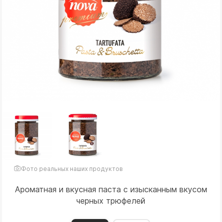
Фото реальных наших продуктов
Ароматная и вкусная паста с изысканным вкусом
черных трюфелей