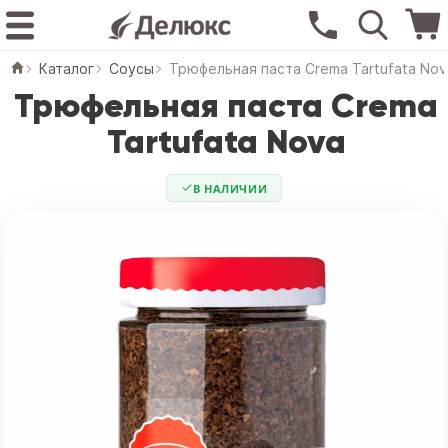
Каталог
Соусы
Трюфельная паста Crema Tartufata Nov
Трюфельная паста Crema
Tartufata Nova
В НАЛИЧИИ