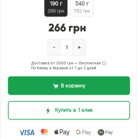
190 г
540 г
266 грн
762 грн
266 грн
-
+
Доставка от 3000 грн — бесплатная
По Киеву и Украине от 1 до 2 дней
В корзину
Купить в 1 клик