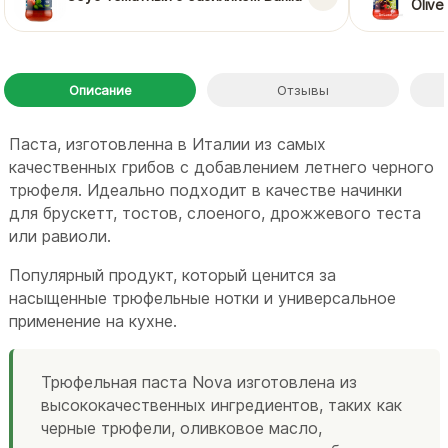
Olive
Описание
Отзывы
Паста, изготовленна в Италии из самых
качественных грибов с добавлением летнего черного
трюфеля. Идеально подходит в качестве начинки
для брускетт, тостов, слоеного, дрожжевого теста
или равиоли.
Популярный продукт, который ценится за
насыщенные трюфельные нотки и универсальное
применение на кухне.
Трюфельная паста Nova изготовлена из
высококачественных ингредиентов, таких как
черные трюфели, оливковое масло,