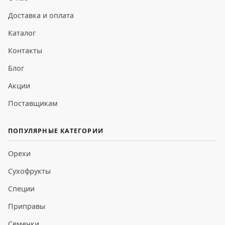
Доставка и оплата
Каталог
Контакты
Блог
Акции
Поставщикам
ПОПУЛЯРНЫЕ КАТЕГОРИИ
Орехи
Сухофрукты
Специи
Приправы
Семечки