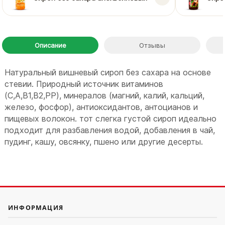
Описание
Отзывы
Натуральный вишневый сироп без сахара на основе
стевии. Природный источник витаминов
(C,A,B1,B2,PP), минералов (магний, калий, кальций,
железо, фосфор), антиоксидантов, антоцианов и
пищевых волокон. тот слегка густой сироп идеально
подходит для разбавления водой, добавления в чай,
пудинг, кашу, овсянку, пшено или другие десерты.
ИНФОРМАЦИЯ