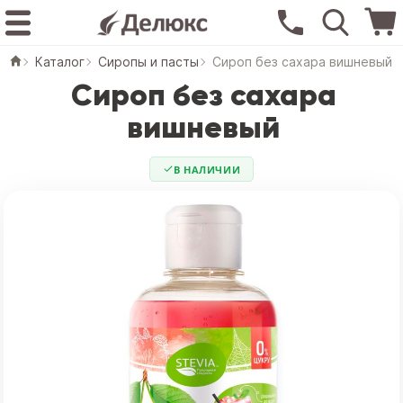
Каталог
Сиропы и пасты
Сироп без сахара вишневый
Сироп без сахара
вишневый
В НАЛИЧИИ