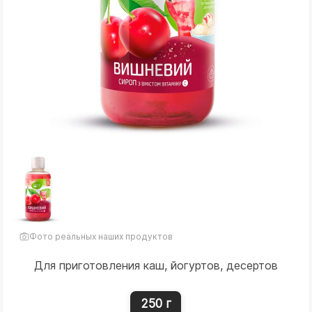
Фото реальных наших продуктов
Для приготовления каш, йогуртов, десертов
250 г