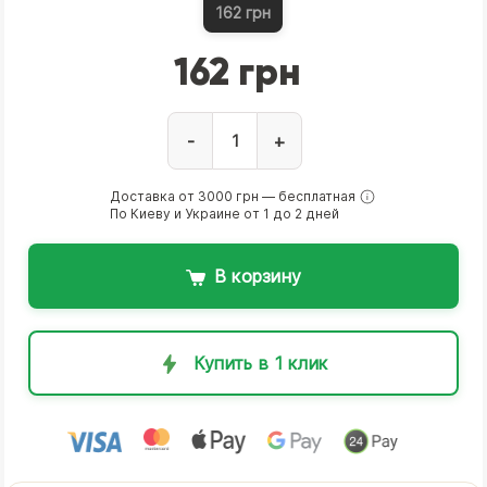
162 грн
162 грн
-
+
Доставка от 3000 грн — бесплатная
По Киеву и Украине от 1 до 2 дней
В корзину
Купить в 1 клик