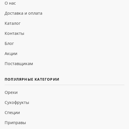
О нас
Доставка и оплата
Каталог
Контакты
Блог
Акции
Поставщикам
ПОПУЛЯРНЫЕ КАТЕГОРИИ
Орехи
Сухофрукты
Специи
Приправы