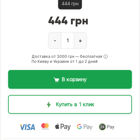
444 грн
444 грн
-
+
Доставка от 3000 грн — бесплатная
По Киеву и Украине от 1 до 2 дней
В корзину
Купить в 1 клик