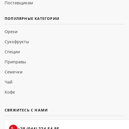
Поставщикам
ПОПУЛЯРНЫЕ КАТЕГОРИИ
Орехи
Сухофрукты
Специи
Приправы
Семечки
Чай
Кофе
СВЯЖИТЕСЬ С НАМИ
+38 (044) 334-54-85