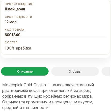
ПРОИСХОЖДЕНИЕ
Швейцария
СРОК ГОДНОСТИ
12 мес
КОД ТОВАРА
6001340
СОСТАВ
100% арабика
Описание
Отзывы
Movenpick Gold Original — высококачественный
растворимый кофе, приготовленный из зерен,
собранных в лучших кофейных регионах мира.
Отличается ароматным и насыщенным вкусом,
средней интенсивности.