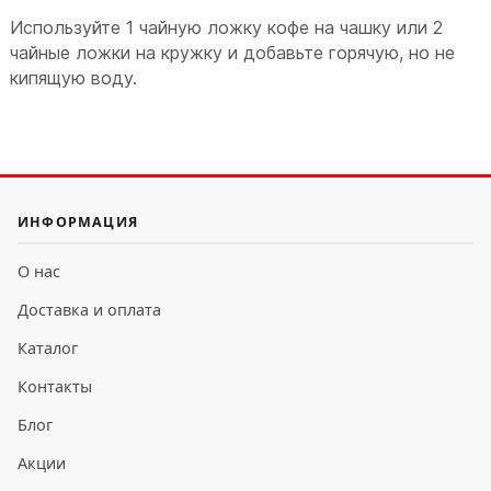
Используйте 1 чайную ложку кофе на чашку или 2
чайные ложки на кружку и добавьте горячую, но не
кипящую воду.
ИНФОРМАЦИЯ
О нас
Доставка и оплата
Каталог
Контакты
Блог
Акции