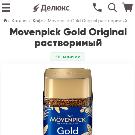
Каталог
Кофе
Movenpick Gold Original растворимый
Movenpick Gold Original
растворимый
В НАЛИЧИИ