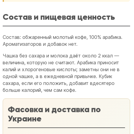
Состав и пищевая ценность
Состав: обжаренный молотый кофе, 100% арабика.
Ароматизаторов и добавок нет.
Чашка без сахара и молока даёт около 2 ккал —
величина, которую не считают. Арабика приносит
калий и хлорогеновые кислоты; заметны они не в
одной чашке, а в ежедневной привычке. Кубик
сахара, если его положить, добавит вдесятеро
больше калорий, чем сам кофе.
Фасовка и доставка по
Украине