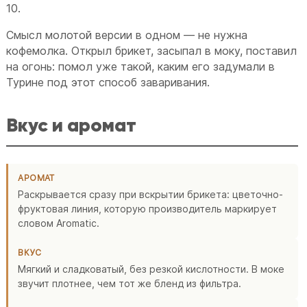
10.
Смысл молотой версии в одном — не нужна
кофемолка. Открыл брикет, засыпал в моку, поставил
на огонь: помол уже такой, каким его задумали в
Турине под этот способ заваривания.
Вкус и аромат
АРОМАТ
Раскрывается сразу при вскрытии брикета: цветочно-
фруктовая линия, которую производитель маркирует
словом Aromatic.
ВКУС
Мягкий и сладковатый, без резкой кислотности. В моке
звучит плотнее, чем тот же бленд из фильтра.