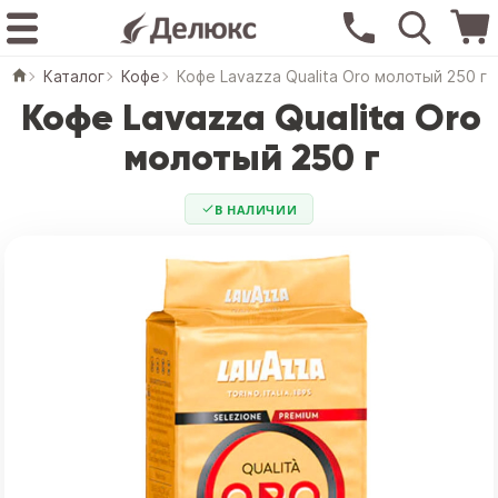
Каталог
Кофе
Кофе Lavazza Qualita Oro молотый 250 г
Кофе Lavazza Qualita Oro
молотый 250 г
В НАЛИЧИИ