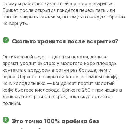
форму и работает как контейнер после вскрытия.
Брикет после открытия придётся пересыпать или
плотно закрыть зажимом, потому что вакуум обратно
не вернуть.
Сколько хранится после вскрытия?
Оптимальный вкус — две-три недели, дальше
аромат уходит быстро: у молотого кофе площадь
контакта с воздухом в сотни раз больше, чем у
зерна. Держать в закрытой банке, в тёмном шкафу,
не в холодильнике — конденсат портит молотый
кофе быстрее кислорода. Брикета 250 г при чашке в
день хватает ровно на срок, пока вкус остаётся
полным.
Это точно 100% арабика без