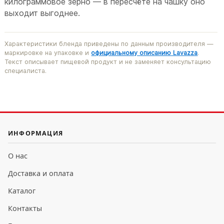
килограммовое зерно — в пересчёте на чашку оно
выходит выгоднее.
Характеристики бленда приведены по данным производителя —
маркировке на упаковке и
официальному описанию Lavazza
.
Текст описывает пищевой продукт и не заменяет консультацию
специалиста.
ИНФОРМАЦИЯ
О нас
Доставка и оплата
Каталог
Контакты