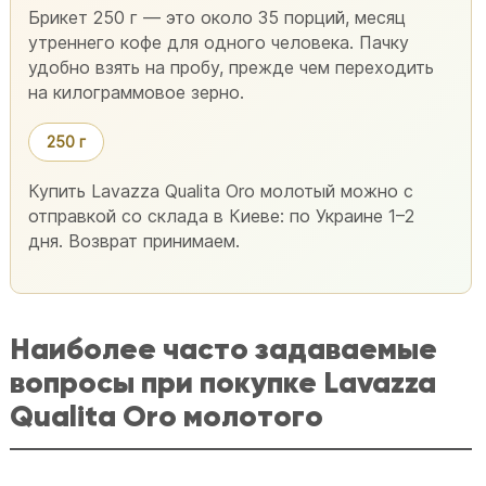
Брикет 250 г — это около 35 порций, месяц
утреннего кофе для одного человека. Пачку
удобно взять на пробу, прежде чем переходить
на килограммовое зерно.
250 г
Купить Lavazza Qualita Oro молотый можно с
отправкой со склада в Киеве: по Украине 1–2
дня. Возврат принимаем.
Наиболее часто задаваемые
вопросы при покупке Lavazza
Qualita Oro молотого