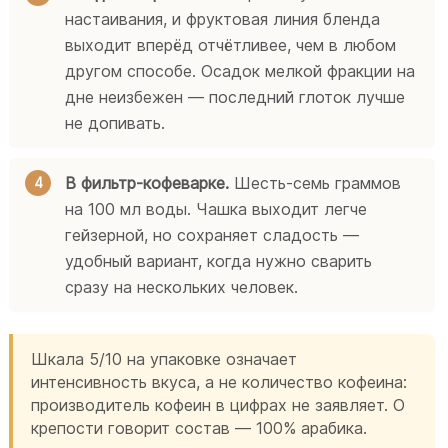
настаивания, и фруктовая линия бленда
выходит вперёд отчётливее, чем в любом
другом способе. Осадок мелкой фракции на
дне неизбежен — последний глоток лучше
не допивать.
В фильтр-кофеварке.
Шесть-семь граммов
на 100 мл воды. Чашка выходит легче
гейзерной, но сохраняет сладость —
удобный вариант, когда нужно сварить
сразу на нескольких человек.
Шкала 5/10 на упаковке означает
интенсивность вкуса, а не количество кофеина:
производитель кофеин в цифрах не заявляет. О
крепости говорит состав — 100% арабика.