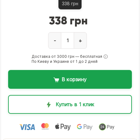
338 грн
338 грн
-
+
Доставка от 3000 грн — бесплатная
По Киеву и Украине от 1 до 2 дней
В корзину
Купить в 1 клик