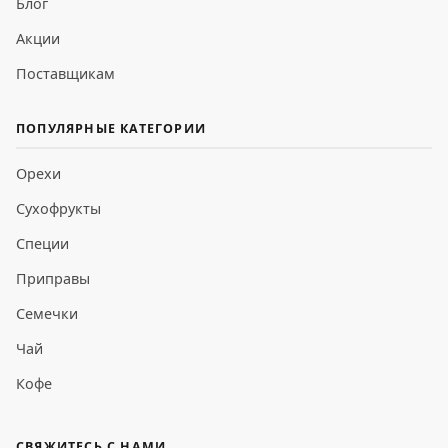
Блог
Акции
Поставщикам
ПОПУЛЯРНЫЕ КАТЕГОРИИ
Орехи
Сухофрукты
Специи
Приправы
Семечки
Чай
Кофе
СВЯЖИТЕСЬ С НАМИ