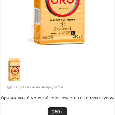
Фото реальных наших продуктов
Оригинальный молотый кофе качества с тонким вкусом
250 г