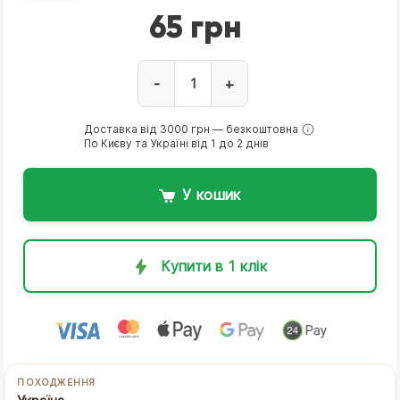
65 грн
-
+
Доставка від 3000 грн — безкоштовна
По Києву та Україні від 1 до 2 днів
У кошик
Купити в 1 клік
ПОХОДЖЕННЯ