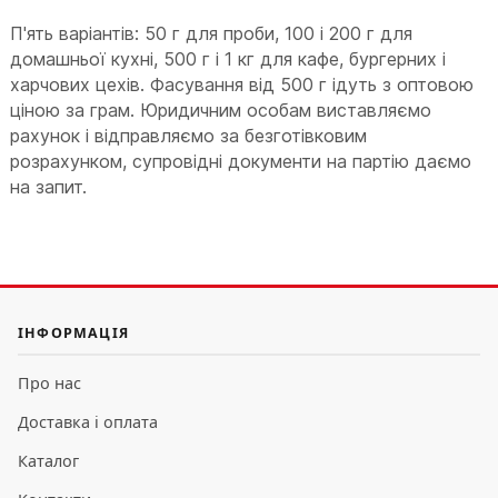
П'ять варіантів: 50 г для проби, 100 і 200 г для
домашньої кухні, 500 г і 1 кг для кафе, бургерних і
харчових цехів. Фасування від 500 г ідуть з оптовою
ціною за грам. Юридичним особам виставляємо
рахунок і відправляємо за безготівковим
розрахунком, супровідні документи на партію даємо
на запит.
ІНФОРМАЦІЯ
Про нас
Доставка і оплата
Каталог