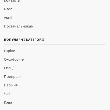
Контакти
Блог
Акції
Постачальникам
ПОПУЛЯРНІ КАТЕГОРІЇ
Горіхи
Сухофрукти
Спеції
Приправи
Насіння
Чай
Кава