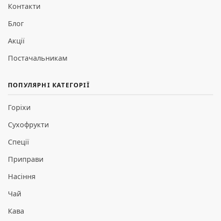
Контакти
Блог
Акції
Постачальникам
ПОПУЛЯРНІ КАТЕГОРІЇ
Горіхи
Сухофрукти
Спеції
Приправи
Насіння
Чай
Кава