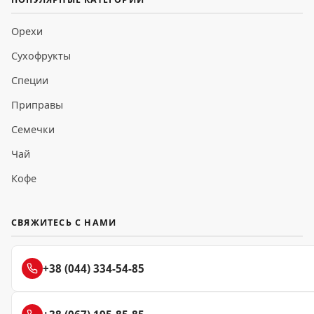
Орехи
Сухофрукты
Специи
Приправы
Семечки
Чай
Кофе
СВЯЖИТЕСЬ С НАМИ
+38 (044) 334-54-85