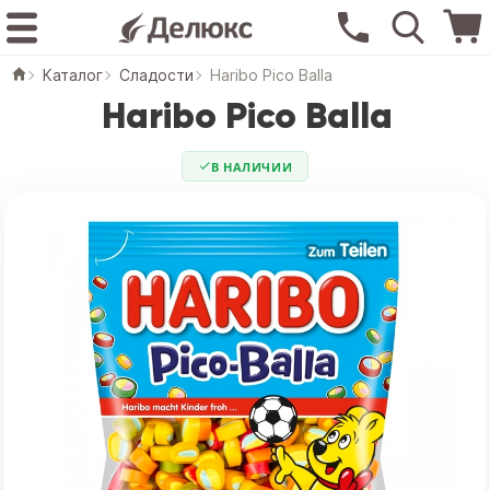
Каталог
Сладости
Haribo Pico Balla
Haribo Pico Balla
В НАЛИЧИИ