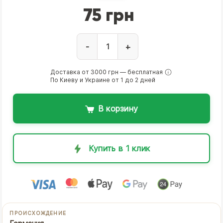
75 грн
-
+
Доставка от 3000 грн — бесплатная
По Киеву и Украине от 1 до 2 дней
В корзину
Купить в 1 клик
ПРОИСХОЖДЕНИЕ