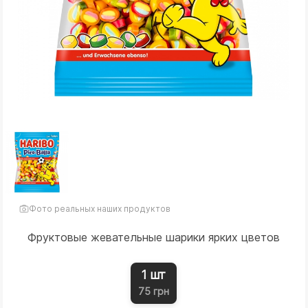
Фото реальных наших продуктов
Фруктовые жевательные шарики ярких цветов
1 шт
75 грн