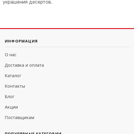
украшения десертов.
ИНФОРМАЦИЯ
О нас
Доставка и оплата
Каталог
Контакты
Блог
Акции
Поставщикам
ПОПУЛЯРНЫЕ КАТЕГОРИИ