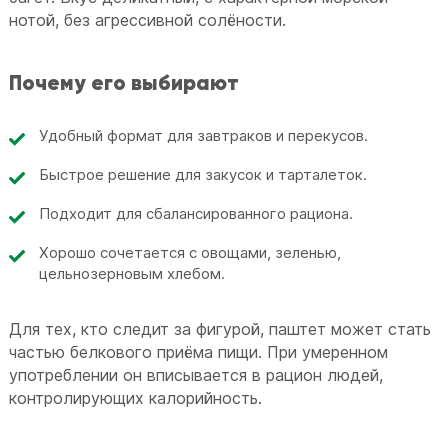
нотой, без агрессивной солёности.
Почему его выбирают
Удобный формат для завтраков и перекусов.
Быстрое решение для закусок и тарталеток.
Подходит для сбалансированного рациона.
Хорошо сочетается с овощами, зеленью,
цельнозерновым хлебом.
Для тех, кто следит за фигурой, паштет может стать
частью белкового приёма пищи. При умеренном
употреблении он вписывается в рацион людей,
контролирующих калорийность.