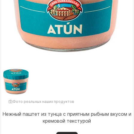
Фото реальных наших продуктов
Нежный паштет из тунца с приятным рыбным вкусом и
кремовой текстурой