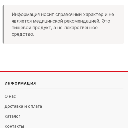
Информация носит справочный характер и не
является медицинской рекомендацией. Это
пищевой продукт, а не лекарственное
средство.
ИНФОРМАЦИЯ
О нас
Доставка и оплата
Каталог
Контакты