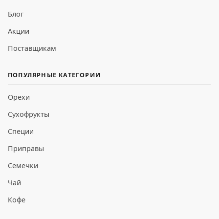
Блог
Акции
Поставщикам
ПОПУЛЯРНЫЕ КАТЕГОРИИ
Орехи
Сухофрукты
Специи
Приправы
Семечки
Чай
Кофе