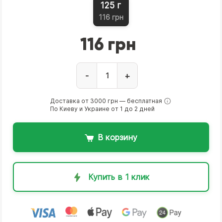
125 г
116 грн
116 грн
-
+
Доставка от 3000 грн — бесплатная
По Киеву и Украине от 1 до 2 дней
В корзину
Купить в 1 клик