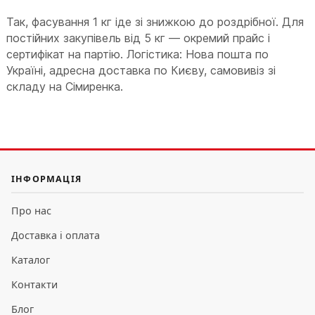
Так, фасування 1 кг іде зі знижкою до роздрібної. Для
постійних закупівель від 5 кг — окремий прайс і
сертифікат на партію. Логістика: Нова пошта по
Україні, адресна доставка по Києву, самовивіз зі
складу на Сімиренка.
ІНФОРМАЦІЯ
Про нас
Доставка і оплата
Каталог
Контакти
Блог