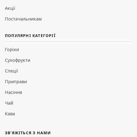
Акції
Постачальникам
ПОПУЛЯРНІ КАТЕГОРІЇ
Горіхи
Сухофрукти
Спеції
Приправи
Насіння
Чай
Кава
ЗВ'ЯЖІТЬСЯ З НАМИ