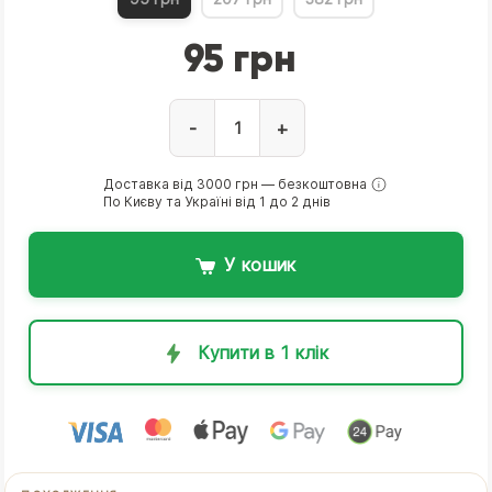
95 грн
-
+
Доставка від 3000 грн — безкоштовна
По Києву та Україні від 1 до 2 днів
У кошик
Купити в 1 клік