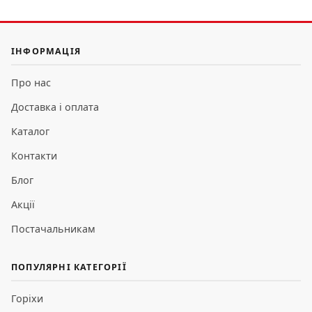
ІНФОРМАЦІЯ
Про нас
Доставка і оплата
Каталог
Контакти
Блог
Акції
Постачальникам
ПОПУЛЯРНІ КАТЕГОРІЇ
Горіхи