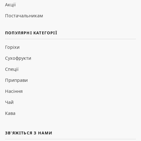
Акції
Постачальникам
ПОПУЛЯРНІ КАТЕГОРІЇ
Горіхи
Сухофрукти
Спеції
Приправи
Насіння
Чай
Кава
ЗВ'ЯЖІТЬСЯ З НАМИ