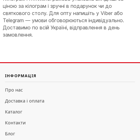
ціною за кілограм і зручні в подарунок чи до
святкового столу. Для опту напишіть у Viber або
Telegram — умови обговорюються індивідуально.
Доставимо по всій Україні, відправлення в день
замовлення.
ІНФОРМАЦІЯ
Про нас
Доставка і оплата
Каталог
Контакти
Блог