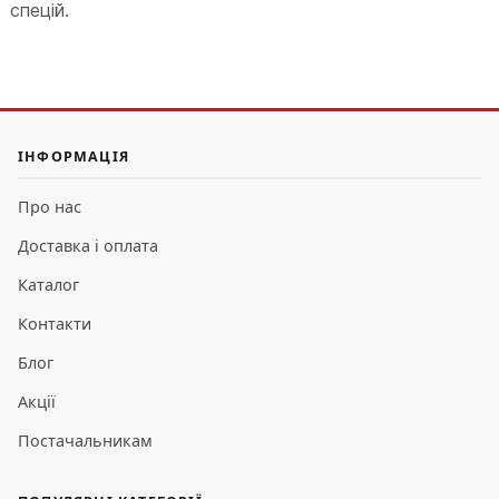
спецій.
ІНФОРМАЦІЯ
Про нас
Доставка і оплата
Каталог
Контакти
Блог
Акції
Постачальникам