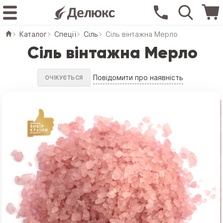
Каталог
Спеції
Сіль
Сіль вінтажна Мерло
Сіль вінтажна Мерло
Повідомити про наявність
ОЧІКУЄТЬСЯ