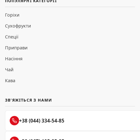
ПОПУЛЯРНІ КАТЕГОРІЇ
Горіхи
Сухофрукти
Спеції
Приправи
Насіння
Чай
Кава
ЗВ'ЯЖІТЬСЯ З НАМИ
+38 (044) 334-54-85