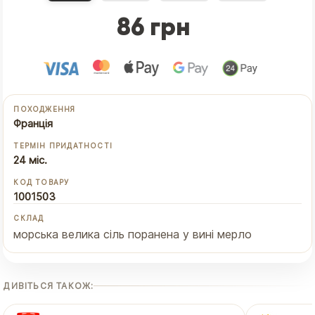
86 грн
ПОХОДЖЕННЯ
Франція
ТЕРМІН ПРИДАТНОСТІ
24 міс.
КОД ТОВАРУ
1001503
СКЛАД
морська велика сіль поранена у вині мерло
ДИВІТЬСЯ ТАКОЖ: