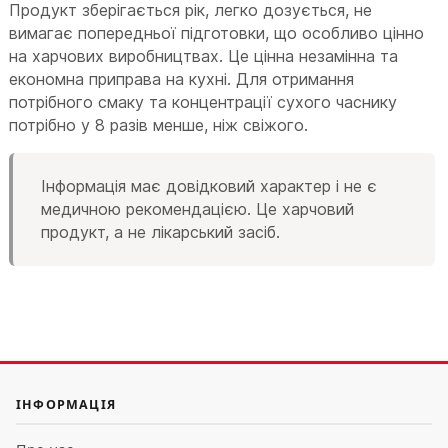
Продукт зберігається рік, легко дозується, не
вимагає попередньої підготовки, що особливо цінно
на харчових виробництвах. Це цінна незамінна та
економна приправа на кухні. Для отримання
потрібного смаку та концентрації сухого часнику
потрібно у 8 разів менше, ніж свіжого.
Інформація має довідковий характер і не є
медичною рекомендацією. Це харчовий
продукт, а не лікарський засіб.
ІНФОРМАЦІЯ