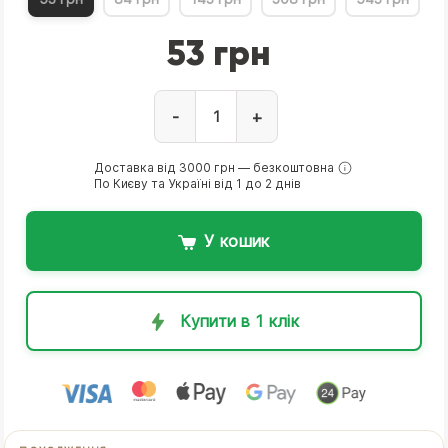
53 грн
-
+
Доставка від 3000 грн — безкоштовна
По Києву та Україні від 1 до 2 днів
У кошик
Купити в 1 клік