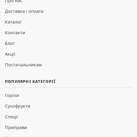
Про нас
Доставка і оплата
Каталог
Контакти
Блог
Акції
Постачальникам
ПОПУЛЯРНІ КАТЕГОРІЇ
Горіхи
Сухофрукти
Спеції
Приправи