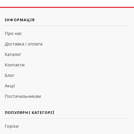
ІНФОРМАЦІЯ
Про нас
Доставка і оплата
Каталог
Контакти
Блог
Акції
Постачальникам
ПОПУЛЯРНІ КАТЕГОРІЇ
Горіхи