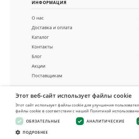
ИНФОРМАЦИЯ
О нас
Доставка и оплата
Каталог
Контакты
Блог
Акции
Поставщикам
Этот веб-сайт использует файлы cookie
Этот сайт использует файлы cookie для улучшения пользовател
Делюкс
файлы cookie в соответствии с нашей Политикой использовани
СПЕЦИИ И ПРЯНОСТИ
ОБЯЗАТЕЛЬНЫЕ
АНАЛИТИЧЕСКИЕ
Оферта
·
ПОДРОБНЕЕ