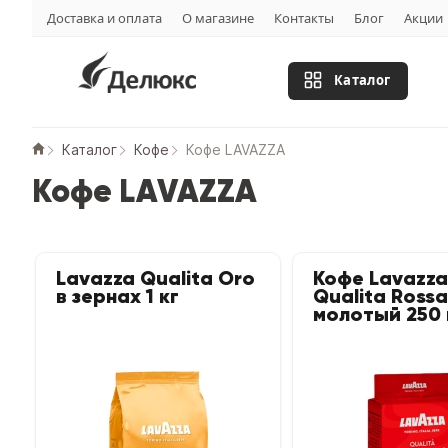
Доставка и оплата
О магазине
Контакты
Блог
Акции
Каталог
Каталог
Кофе
Кофе LAVAZZA
Кофе LAVAZZA
Lavazza Qualita Oro
Кофе Lavazza
в зернах 1 кг
Qualita Rossa
молотый 250 