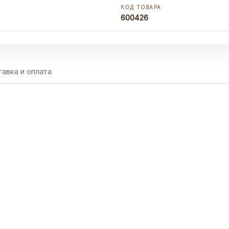
КОД ТОВАРА
600426
авка и оплата