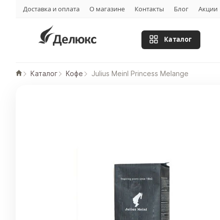
Доставка и оплата
О магазине
Контакты
Блог
Акции
Каталог
Каталог
Кофе
Julius Meinl Princess Melange