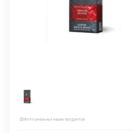
Фото реальных наших продуктов