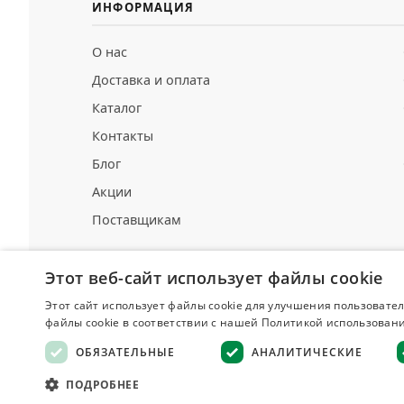
ИНФОРМАЦИЯ
О нас
Доставка и оплата
Каталог
Контакты
Блог
Акции
Поставщикам
Этот веб-сайт использует файлы cookie
Этот сайт использует файлы cookie для улучшения пользовател
Делюкс
файлы cookie в соответствии с нашей Политикой использовани
СПЕЦИИ И ПРЯНОСТИ
ОБЯЗАТЕЛЬНЫЕ
АНАЛИТИЧЕСКИЕ
Оферта
·
ПОДРОБНЕЕ