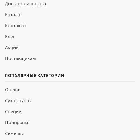
Доставка и оплата
Каталог
Контакты
Блог
Акции
Поставщикам
ПОПУЛЯРНЫЕ КАТЕГОРИИ
Орехи
Сухофрукты
Специи
Приправы
Семечки