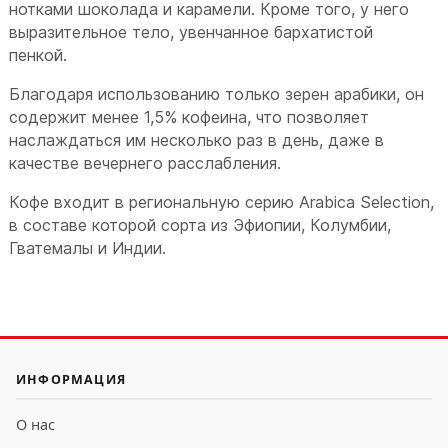
нотками шоколада и карамели. Кроме того, у него
выразительное тело, увенчанное бархатистой
пенкой.
Благодаря использованию только зерен арабики, он
содержит менее 1,5% кофеина, что позволяет
наслаждаться им несколько раз в день, даже в
качестве вечернего расслабления.
Кофе входит в региональную серию Arabica Selection,
в составе которой сорта из Эфиопии, Колумбии,
Гватемалы и Индии.
ИНФОРМАЦИЯ
О нас