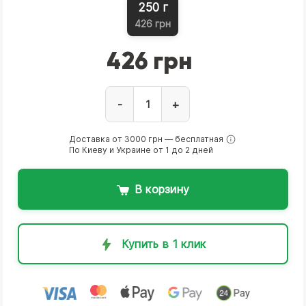
250 г
426 грн
426 грн
-
+
Доставка от 3000 грн — бесплатная
По Киеву и Украине от 1 до 2 дней
В корзину
Купить в 1 клик