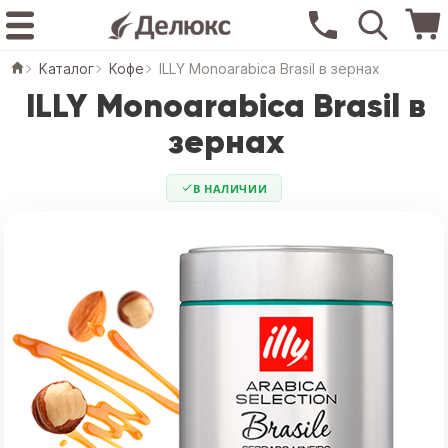
Каталог
Кофе
ILLY Monoarabica Brasil в зернах
ILLY Monoarabica Brasil в
зернах
В НАЛИЧИИ