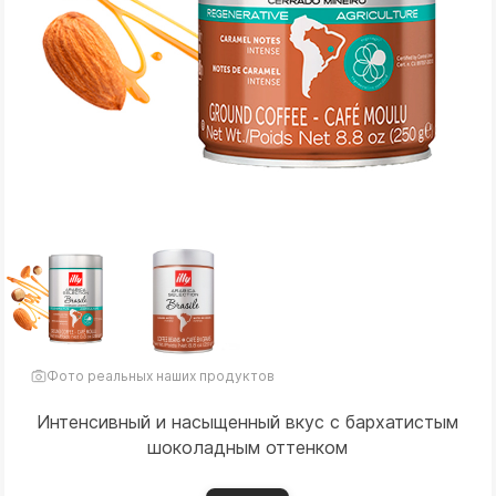
Фото реальных наших продуктов
Интенсивный и насыщенный вкус с бархатистым
шоколадным оттенком