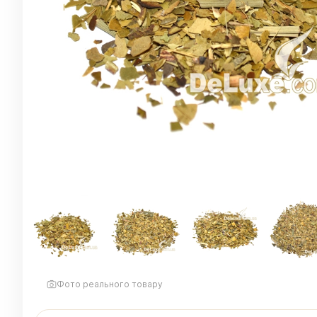
Фото реального товару