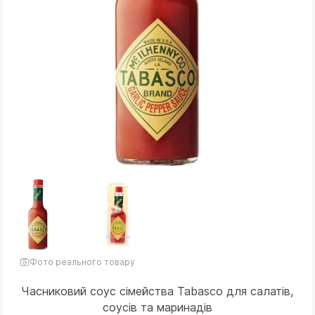
Фото реального товару
Часниковий соус сімейства Tabasco для салатів,
соусів та маринадів