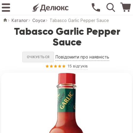
Каталог
Соуси
Tabasco Garlic Pepper Sauce
Tabasco Garlic Pepper
Sauce
Повідомити про наявність
ОЧІКУЄТЬСЯ
15 відгуків