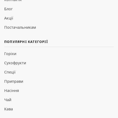
Блог
Акції
Постачальникам
ПОПУЛЯРНІ КАТЕГОРІЇ
Горіхи
Сухофрукти
Спеції
Приправи
Насіння
Чай
Кава