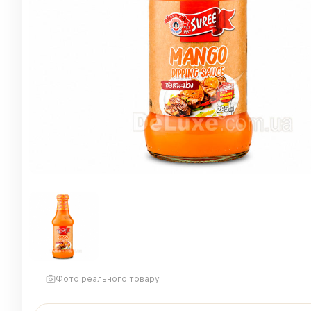
Фото реального товару