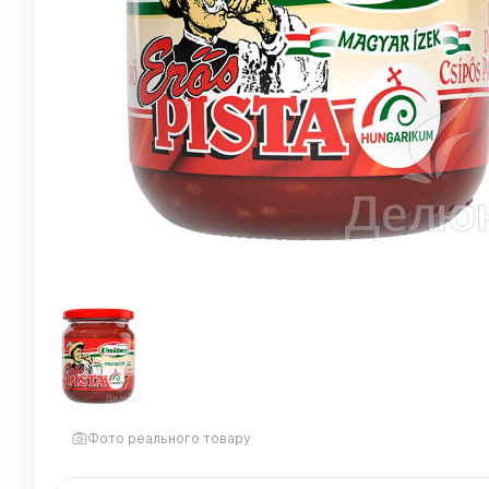
Фото реального товару