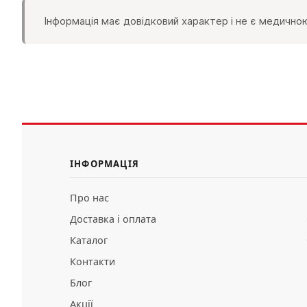
Інформація має довідковий характер і не є медичною
ІНФОРМАЦІЯ
Про нас
Доставка і оплата
Каталог
Контакти
Блог
Акції