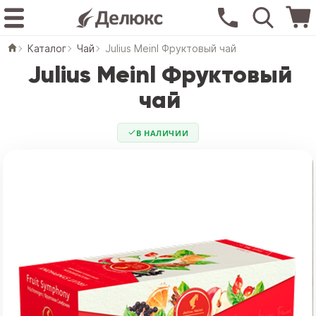
Каталог
Чай
Julius Meinl Фруктовый чай
Julius Meinl Фруктовый
чай
В НАЛИЧИИ