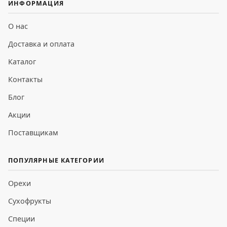
ИНФОРМАЦИЯ
О нас
Доставка и оплата
Каталог
Контакты
Блог
Акции
Поставщикам
ПОПУЛЯРНЫЕ КАТЕГОРИИ
Орехи
Сухофрукты
Специи