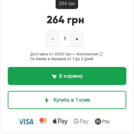
264 грн
264 грн
-
+
Доставка от 3000 грн — бесплатная
По Киеву и Украине от 1 до 2 дней
В корзину
Купить в 1 клик