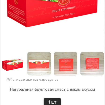
Фото реальных наших продуктов
Натуральная фруктовая смесь с ярким вкусом
1 шт