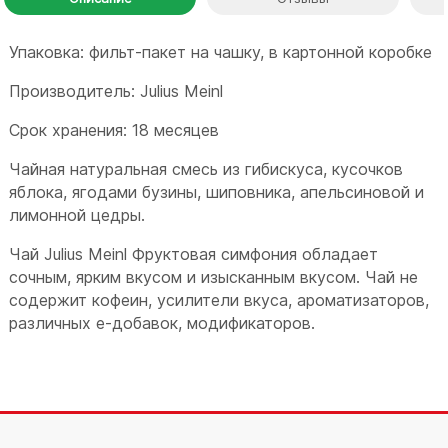
Упаковка: фильт-пакет на чашку, в картонной коробке
Производитель: Julius Meinl
Срок хранения: 18 месяцев
Чайная натуральная смесь из гибискуса, кусочков
яблока, ягодами бузины, шиповника, апельсиновой и
лимонной цедры.
Чай Julius Meinl Фруктовая симфония обладает
сочным, ярким вкусом и изысканным вкусом. Чай не
содержит кофеин, усилители вкуса, ароматизаторов,
различных e-добавок, модификаторов.