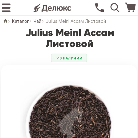
Каталог
Чай
Julius Meinl Ассам Листовой
Julius Meinl Ассам
Листовой
В НАЛИЧИИ